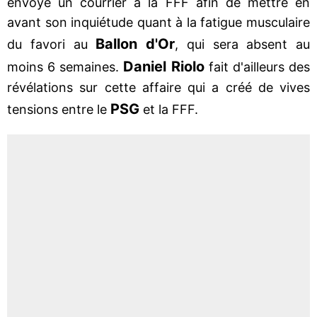
envoyé un courrier à la FFF afin de mettre en
avant son inquiétude quant à la fatigue musculaire
Ballon d'Or
du favori au
, qui sera absent au
Daniel Riolo
moins 6 semaines.
fait d'ailleurs des
révélations sur cette affaire qui a créé de vives
PSG
tensions entre le
et la FFF.