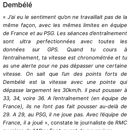
Dembélé
«
J’ai eu le sentiment qu’on ne travaillait pas de la
même façon, avec les mêmes limites en équipe
de France et au PSG. Les séances d’entraînement
sont ultra perfectionnées avec toutes les
données sur GPS. Quand tu cours à
l’entraînement, ta vitesse est chronométrée et tu
as une alerte pour ne pas dépasser une certaine
vitesse. On sait que l’un des points forts de
Dembélé est la vitesse avec une pointe qui
dépasse largement les 30km/h. il peut pousser à
33, 34, voire 36. A l’entraînement (en équipe de
France), ils ne l’ont pas fait pousser au-delà de
29. A 29, au PSG, il ne joue pas. Avec l’équipe de
France, il a joué
», constate le journaliste de
RMC