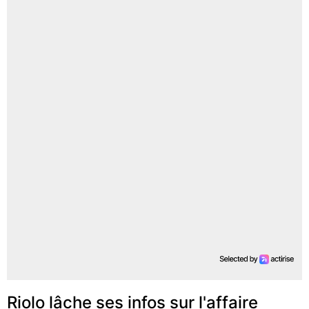
Riolo lâche ses infos sur l'affaire