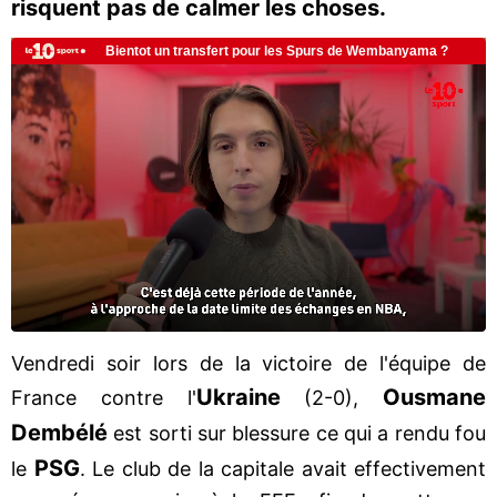
risquent pas de calmer les choses.
Vendredi soir lors de la victoire de l'équipe de
Ukraine
Ousmane
France contre l'
(2-0),
Dembélé
est sorti sur blessure ce qui a rendu fou
PSG
le
. Le club de la capitale avait effectivement