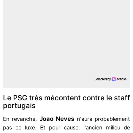
Le PSG très mécontent contre le staff
portugais
Joao Neves
En revanche,
n'aura probablement
pas ce luxe. Et pour cause, l'ancien milieu de