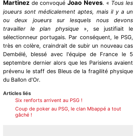
Martinez
Joao Neves
de convoqué
. «
Tous les
joueurs sont médicalement aptes, mais il y a un
ou deux joueurs sur lesquels nous devons
travailler le plan physique
», se justifiait le
sélectionneur portugais. Par conséquent, le PSG,
très en colère, craindrait de subir un nouveau cas
Dembélé, blessé avec l'équipe de France le 5
septembre dernier alors que les Parisiens avaient
prévenu le staff des Bleus de la fragilité physique
du Ballon d'Or.
Articles liés
Six renforts arrivent au PSG !
Coup de poker au PSG, le clan Mbappé a tout
gâché !