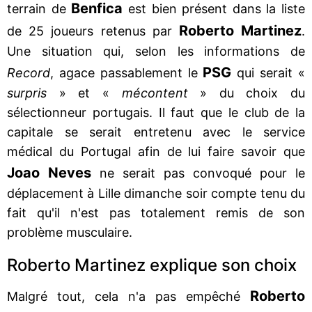
Benfica
terrain de
est bien présent dans la liste
Roberto Martinez
de 25 joueurs retenus par
.
Une situation qui, selon les informations de
PSG
Record
, agace passablement le
qui serait «
surpris
» et «
mécontent
» du choix du
sélectionneur portugais. Il faut que le club de la
capitale se serait entretenu avec le service
médical du Portugal afin de lui faire savoir que
Joao Neves
ne serait pas convoqué pour le
déplacement à Lille dimanche soir compte tenu du
fait qu'il n'est pas totalement remis de son
problème musculaire.
Roberto Martinez explique son choix
Roberto
Malgré tout, cela n'a pas empêché