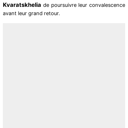
Kvaratskhelia
de poursuivre leur convalescence
avant leur grand retour.