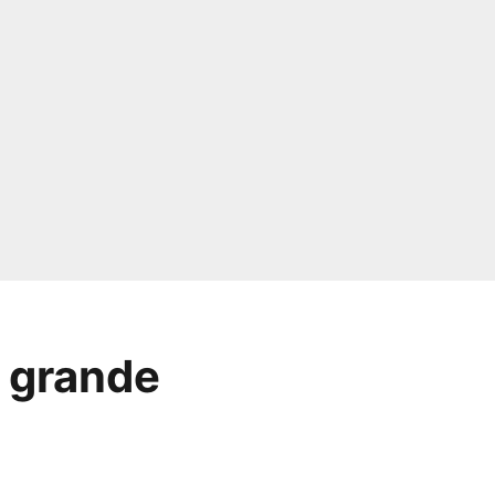
a grande