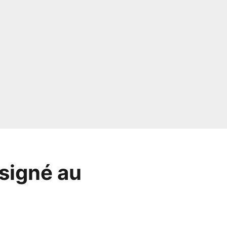
signé au