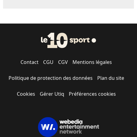
Contact
CGU
CGV
Mentions légales
Politique de protection des données
Plan du site
Cookies
Gérer Utiq
Préférences cookies