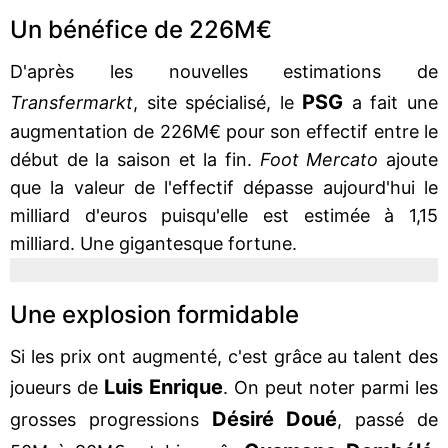
Un bénéfice de 226M€
D'après les nouvelles estimations de
PSG
Transfermarkt
, site spécialisé, le
a fait une
augmentation de 226M€ pour son effectif entre le
début de la saison et la fin.
Foot Mercato
ajoute
que la valeur de l'effectif dépasse aujourd'hui le
milliard d'euros puisqu'elle est estimée à 1,15
milliard. Une gigantesque fortune.
Une explosion formidable
Si les prix ont augmenté, c'est grâce au talent des
Luis Enrique
joueurs de
. On peut noter parmi les
Désiré Doué
grosses progressions
, passé de