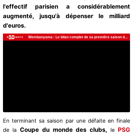
l'effectif parisien a considérablement
augmenté, jusqu'à dépenser le milliard
d'euros.
En terminant sa saison par une défaite en finale
Coupe du monde des clubs,
PSG
de la
le