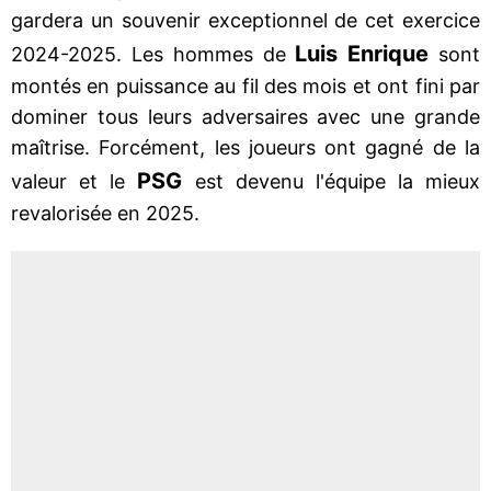
gardera un souvenir exceptionnel de cet exercice
Luis Enrique
2024-2025. Les hommes de
sont
montés en puissance au fil des mois et ont fini par
dominer tous leurs adversaires avec une grande
maîtrise. Forcément, les joueurs ont gagné de la
PSG
valeur et le
est devenu l'équipe la mieux
revalorisée en 2025.