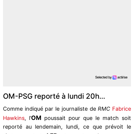
OM-PSG reporté à lundi 20h…
Comme indiqué par le journaliste de
RMC
Fabrice
OM
Hawkins
, l’
poussait pour que le match soit
reporté au lendemain, lundi, ce que prévoit le