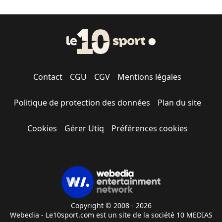
Contact
CGU
CGV
Mentions légales
Politique de protection des données
Plan du site
Cookies
Gérer Utiq
Préférences cookies
Copyright © 2008 - 2026
Webedia - Le10sport.com est un site de la société 10 MEDIAS