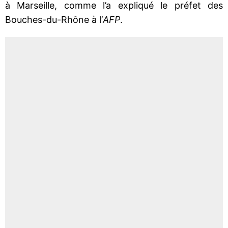
à Marseille, comme l’a expliqué le préfet des
Bouches-du-Rhône à l’
AFP
.