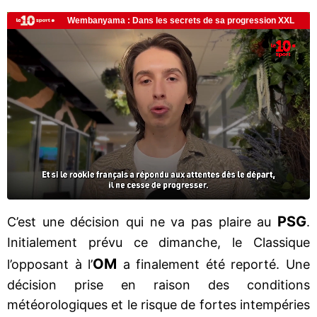
PSG
C’est une décision qui ne va pas plaire au
.
Initialement prévu ce dimanche, le Classique
OM
l’opposant à l’
a finalement été reporté. Une
décision prise en raison des conditions
météorologiques et le risque de fortes intempéries