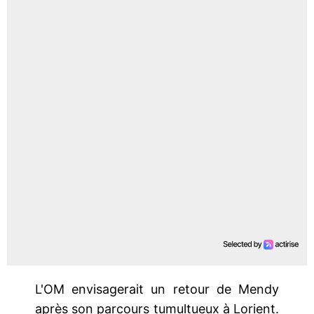
L'OM envisagerait un retour de Mendy
après son parcours tumultueux à Lorient.