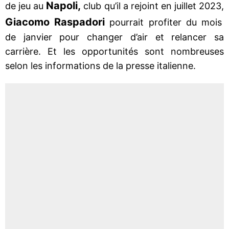
Napoli,
de jeu au
club qu’il a rejoint en juillet 2023,
Giacomo Raspadori
pourrait profiter du mois
de janvier pour changer d’air et relancer sa
carrière. Et les opportunités sont nombreuses
selon les informations de la presse italienne.