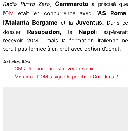
, Cammaroto
Radio Punto Zero
a précisé que
AS Roma,
l’
OM
était en concurrence avec l’
l’Atalanta Bergame
Juventus.
et la
Dans ce
Rasapadori,
Napoli
dossier
le
espérerait
recevoir 20M€, mais la formation italienne ne
serait pas fermée à un prêt avec option d’achat.
Articles liés
OM : Une ancienne star veut revenir
Mercato : L’OM a signé le prochain Guardiola ?