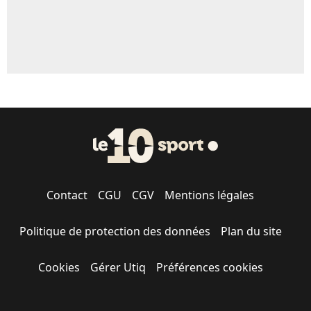
Contact
CGU
CGV
Mentions légales
Politique de protection des données
Plan du site
Cookies
Gérer Utiq
Préférences cookies