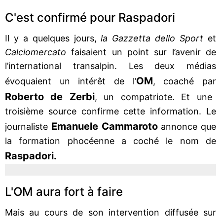
C'est confirmé pour Raspadori
Il y a quelques jours,
la Gazzetta dello Sport
et
Calciomercato
faisaient un point sur l’avenir de
l’international transalpin. Les deux médias
OM
évoquaient un intérêt de l’
, coaché par
Roberto de Zerbi
, un compatriote. Et une
troisième source confirme cette information. Le
Emanuele Cammaroto
journaliste
annonce que
la formation phocéenne a coché le nom de
Raspadori.
L'OM aura fort à faire
Mais au cours de son intervention diffusée sur