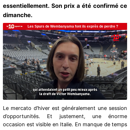
essentiellement. Son prix a été confirmé ce
dimanche.
Le mercato d’hiver est généralement une session
d’opportunités. Et justement, une énorme
occasion est visible en Italie. En manque de temps