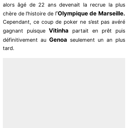
alors âgé de 22 ans devenait la recrue la plus
’Olympique de Marseille.
chère de l’histoire de l
Cependant, ce coup de poker ne s’est pas avéré
Vitinha
gagnant puisque
partait en prêt puis
Genoa
définitivement
au
seulement un an plus
tard.