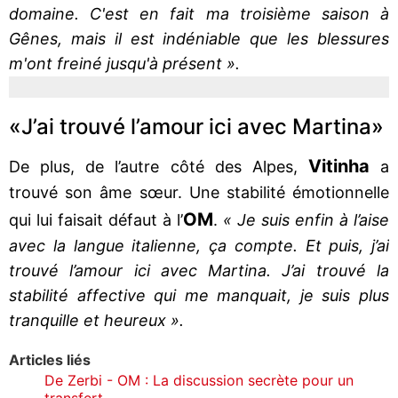
domaine. C'est en fait ma troisième saison à
Gênes, mais il est indéniable que les blessures
m'ont freiné jusqu'à présent ».
«J’ai trouvé l’amour ici avec Martina»
Vitinha
De plus, de l’autre côté des Alpes,
a
trouvé son âme sœur. Une stabilité émotionnelle
OM
qui lui faisait défaut à l’
.
« Je suis enfin à l’aise
avec la langue italienne, ça compte. Et puis, j’ai
trouvé l’amour ici avec Martina. J’ai trouvé la
stabilité affective qui me manquait, je suis plus
tranquille et heureux ».
Articles liés
De Zerbi - OM : La discussion secrète pour un
transfert