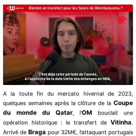
A la toute fin du mercato hivernal de 2023,
Coupe
quelques semaines après la clôture de la
du monde du Qatar
OM
, l’
bouclait une
Vitinha
opération historique : le transfert de
.
Braga
Arrivé de
pour 32M€, l’attaquant portugais