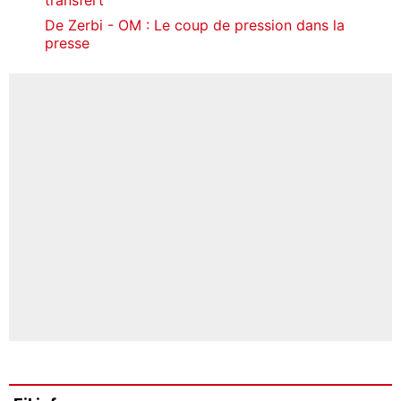
De Zerbi - OM : Le coup de pression dans la
presse