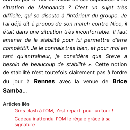
situation de Mandanda ? C'est un sujet très
difficile, qui se discute à l'intérieur du groupe. Je
l'ai déjà dit à propos de son match contre Nice, il
était dans une situation très inconfortable. Il faut
amener de la stabilité pour lui permettre d'être
compétitif. Je le connais très bien, et pour moi en
tant qu'entraîneur, je considère que Steve a
besoin de beaucoup de stabilité »
. Cette notion
de stabilité n’est toutefois clairement pas à l’ordre
Rennes
Brice
du jour à
avec la venue de
Samba
…
Articles liés
Gros clash à l’OM, c’est reparti pour un tour !
Cadeau inattendu, l'OM le régale grâce à sa
signature