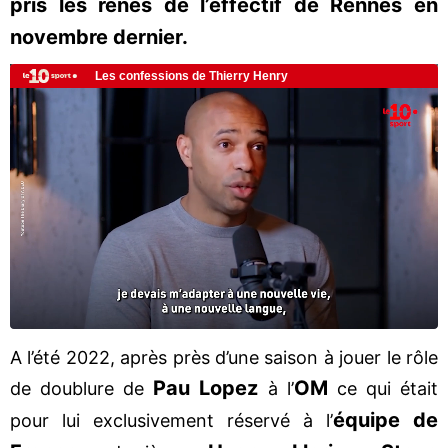
pris les rênes de l’effectif de Rennes en
novembre dernier.
A l’été 2022, après près d’une saison à jouer le rôle
Pau Lopez
OM
de doublure de
à l’
ce qui était
équipe de
pour lui exclusivement réservé à l’