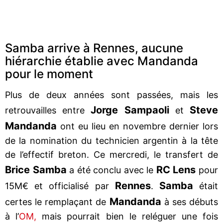
Samba arrive à Rennes, aucune
hiérarchie établie avec Mandanda
pour le moment
Plus de deux années sont passées, mais les
Jorge Sampaoli
Steve
retrouvailles entre
et
Mandanda
ont eu lieu en novembre dernier lors
de la nomination du technicien argentin à la tête
de l’effectif breton. Ce mercredi, le transfert de
Brice Samba
RC Lens
a été conclu avec le
pour
Rennes
Samba
15M€ et officialisé par
.
était
Mandanda
certes le remplaçant de
à ses débuts
à l’
OM,
mais pourrait bien le reléguer une fois