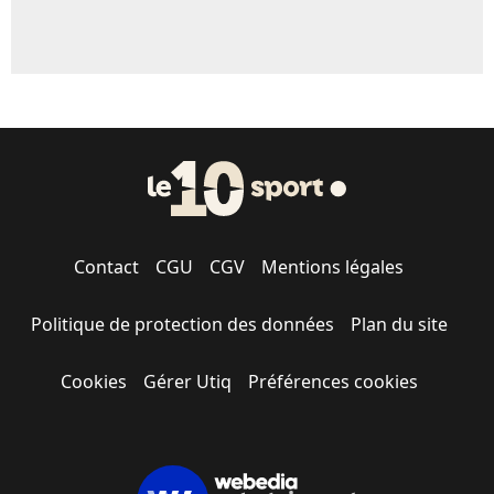
Contact
CGU
CGV
Mentions légales
Politique de protection des données
Plan du site
Cookies
Gérer Utiq
Préférences cookies