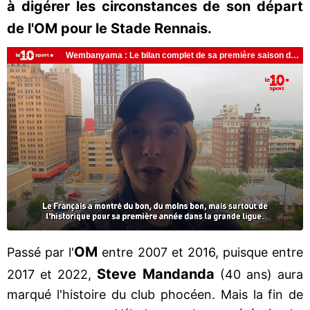
à digérer les circonstances de son départ
de l'OM pour le Stade Rennais.
OM
Passé par l'
entre 2007 et 2016, puisque entre
Steve
Mandanda
2017 et 2022,
(40 ans) aura
marqué l'histoire du club phocéen. Mais la fin de