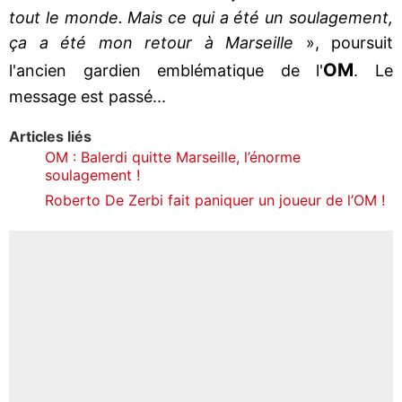
tout le monde. Mais ce qui a été un soulagement,
ça a été mon retour à Marseille
», poursuit
OM
l'ancien gardien emblématique de l'
. Le
message est passé...
Articles liés
OM : Balerdi quitte Marseille, l’énorme
soulagement !
Roberto De Zerbi fait paniquer un joueur de l’OM !