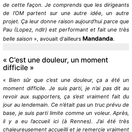
de cette façon. Je comprends que les dirigeants
de l’OM partent sur une autre idée, un autre
projet. Ça leur donne raison aujourd’hui parce que
Pau (Lopez, ndlr) est performant et fait une très
Mandanda
belle saison
», avouait d'ailleurs
.
« C’est une douleur, un moment
difficile »
«
Bien sûr que c’est une douleur, ça a été un
moment difficile. Je suis parti, je n’ai pas dit au
revoir aux supporters, ça s’est vraiment fait du
jour au lendemain. Ce n’était pas un truc prévu de
base, je suis parti limite comme un voleur. Après,
il y a eu l’accueil ici (à Rennes). J’ai été très
chaleureusement accueilli et je remercie vraiment