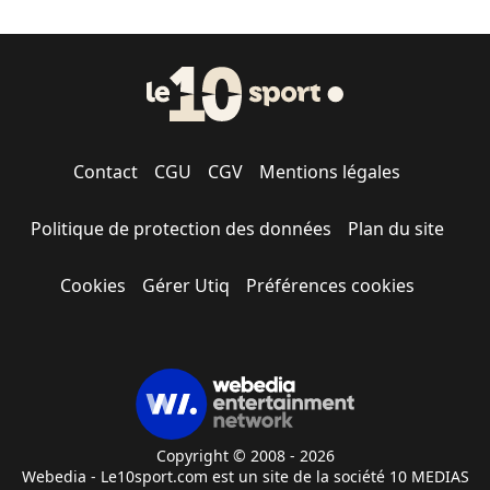
Contact
CGU
CGV
Mentions légales
Politique de protection des données
Plan du site
Cookies
Gérer Utiq
Préférences cookies
Copyright © 2008 - 2026
Webedia - Le10sport.com est un site de la société 10 MEDIAS