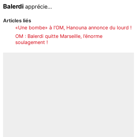
Balerdi
apprécie...
Articles liés
«Une bombe» à l’OM, Hanouna annonce du lourd !
OM : Balerdi quitte Marseille, l’énorme
soulagement !