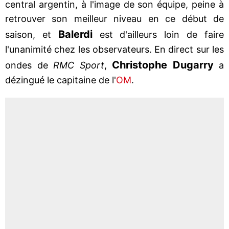
central argentin, à l'image de son équipe, peine à
retrouver son meilleur niveau en ce début de
Balerdi
saison, et
est d'ailleurs loin de faire
l'unanimité chez les observateurs. En direct sur les
Christophe
Dugarry
ondes de
RMC Sport
,
a
dézingué le capitaine de l'
OM
.