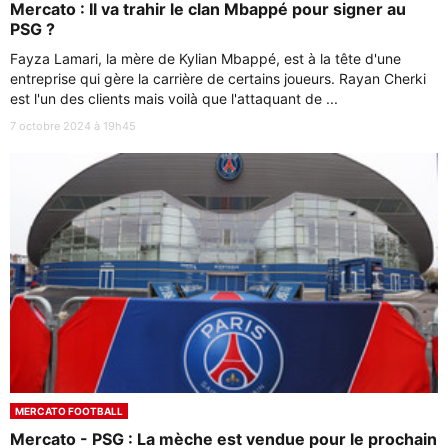
Mercato : Il va trahir le clan Mbappé pour signer au
PSG ?
Fayza Lamari, la mère de Kylian Mbappé, est à la tête d'une
entreprise qui gère la carrière de certains joueurs. Rayan Cherki
est l'un des clients mais voilà que l'attaquant de ...
7 octobre 2024 à 19h45
MERCATO FOOTBALL
Mercato - PSG : La mèche est vendue pour le prochain