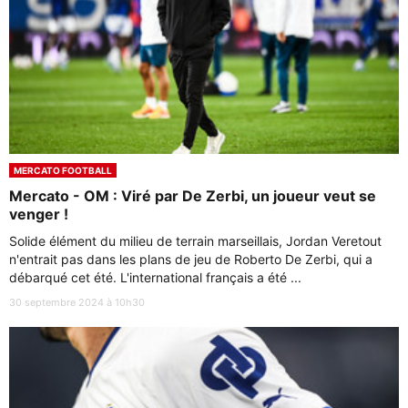
MERCATO FOOTBALL
Mercato - OM : Viré par De Zerbi, un joueur veut se
venger !
Solide élément du milieu de terrain marseillais, Jordan Veretout
n'entrait pas dans les plans de jeu de Roberto De Zerbi, qui a
débarqué cet été. L'international français a été ...
30 septembre 2024 à 10h30