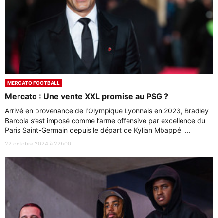
MERCATO FOOTBALL
Mercato : Une vente XXL promise au PSG ?
Arrivé en provenance de l’Olympique Lyonnais en 2023, Bradley
Barcola s’est imposé comme l’arme offensive par excellence du
Paris Saint-Germain depuis le départ de Kylian Mbappé. ...
22 octobre 2024 à 22h00