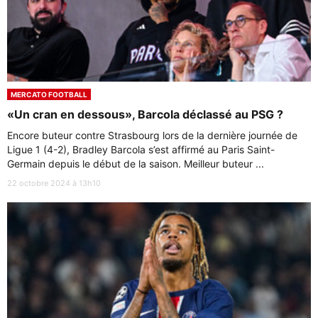
MERCATO FOOTBALL
«Un cran en dessous», Barcola déclassé au PSG ?
Encore buteur contre Strasbourg lors de la dernière journée de
Ligue 1 (4-2), Bradley Barcola s’est affirmé au Paris Saint-
Germain depuis le début de la saison. Meilleur buteur ...
22 octobre 2024 à 13h10