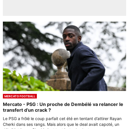
MERCATO FOOTBALL
Mercato - PSG : Un proche de Dembélé va relancer le
transfert d’un crack ?
Le PSG a frôlé le coup parfait cet été en tentant d’attirer Rayan
Cherki dans ses rangs. Mais alors que le deal avait capoté, un