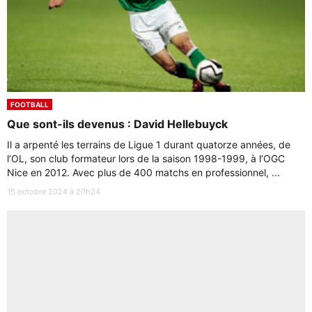
FOOTBALL
Que sont-ils devenus : David Hellebuyck
Il a arpenté les terrains de Ligue 1 durant quatorze années, de
l’OL, son club formateur lors de la saison 1998-1999, à l’OGC
Nice en 2012. Avec plus de 400 matchs en professionnel, ...
15 octobre 2024 à 20h24