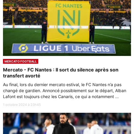
MERCATO FOOTBALL
Mercato - FC Nantes : Il sort du silence après son
transfert avorté
Au final, lors du dernier mercato estival, le FC Nantes n’a pas
changé de gardien. Annoncé possiblement sur le départ, Alban
Lafont est toujours chez les Canaris, ce qui a notamment ...
1 octobre 2024 à 23h45