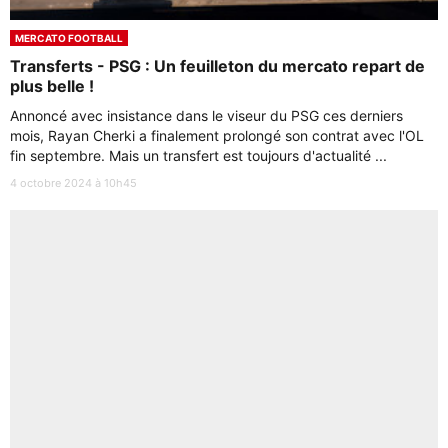
MERCATO FOOTBALL
Transferts - PSG : Un feuilleton du mercato repart de
plus belle !
Annoncé avec insistance dans le viseur du PSG ces derniers
mois, Rayan Cherki a finalement prolongé son contrat avec l'OL
fin septembre. Mais un transfert est toujours d'actualité ...
4 octobre 2024 à 10h45