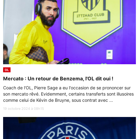
OL
Mercato : Un retour de Benzema, l'OL dit oui !
Coach de l'OL, Pierre Sage a eu l'occasion de se prononcer sur
son mercato rêvé. Evidemment, certains transferts sont illusoires
comme celui de Kévin de Bruyne, sous contrat avec ...
19 octobre 2024 à 08h15