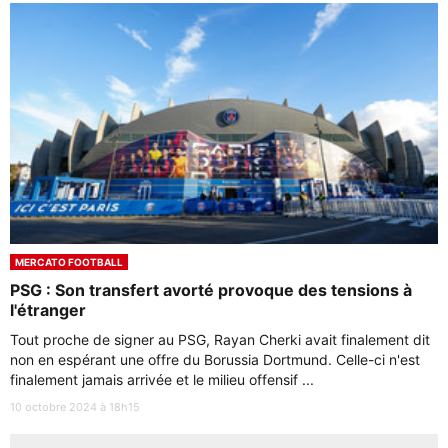
MERCATO FOOTBALL
PSG : Son transfert avorté provoque des tensions à
l'étranger
Tout proche de signer au PSG, Rayan Cherki avait finalement dit
non en espérant une offre du Borussia Dortmund. Celle-ci n'est
finalement jamais arrivée et le milieu offensif ...
10 octobre 2024 à 18h15