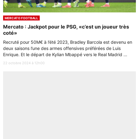
MERCATO FOOTBALL
Mercato : Jackpot pour le PSG, «c’est un joueur très
coté»
Recruté pour 50M€ à l’été 2023, Bradley Barcola est devenu en
deux saisons l’une des armes offensives préférées de Luis
Enrique. Et le départ de Kylian Mbappé vers le Real Madrid ...
22 octobre 2024 à 12h00