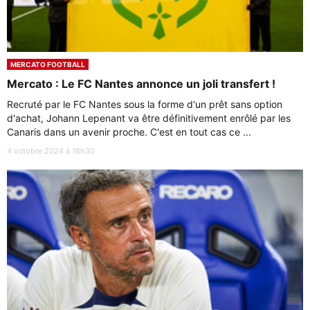
MERCATO FOOTBALL
Mercato : Le FC Nantes annonce un joli transfert !
Recruté par le FC Nantes sous la forme d'un prêt sans option
d'achat, Johann Lepenant va être définitivement enrôlé par les
Canaris dans un avenir proche. C'est en tout cas ce ...
4 octobre 2024 à 16h30