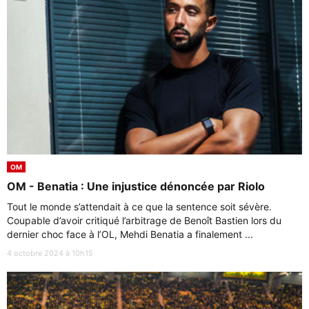
OM
OM - Benatia : Une injustice dénoncée par Riolo
Tout le monde s’attendait à ce que la sentence soit sévère.
Coupable d’avoir critiqué l’arbitrage de Benoît Bastien lors du
dernier choc face à l’OL, Mehdi Benatia a finalement ...
4 octobre 2024 à 10h15