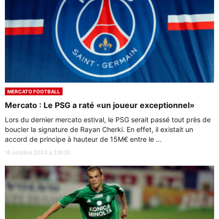
MERCATO FOOTBALL
Mercato : Le PSG a raté «un joueur exceptionnel»
Lors du dernier mercato estival, le PSG serait passé tout près de
boucler la signature de Rayan Cherki. En effet, il existait un
accord de principe à hauteur de 15M€ entre le ...
16 octobre 2024 à 23h30