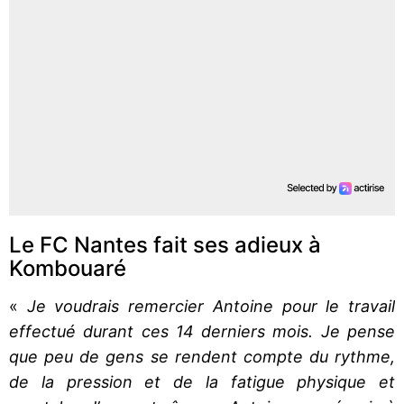
Le FC Nantes fait ses adieux à
Kombouaré
«
Je voudrais remercier Antoine pour le travail
effectué durant ces 14 derniers mois. Je pense
que peu de gens se rendent compte du rythme,
de la pression et de la fatigue physique et