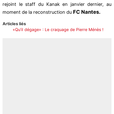
rejoint le staff du Kanak en janvier dernier, au
FC Nantes.
moment de la reconstruction du
Articles liés
«Qu’il dégage» : Le craquage de Pierre Ménès !