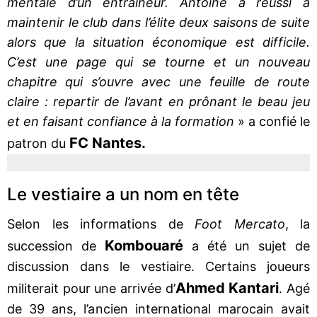
mentale d’un entraîneur. Antoine a réussi à
maintenir le club dans l’élite deux saisons de suite
alors que la situation économique est difficile.
C’est une page qui se tourne et un nouveau
chapitre qui s’ouvre avec une feuille de route
claire : repartir de l’avant en prônant le beau jeu
et en faisant confiance à la formation
» a confié le
FC Nantes.
patron du
Le vestiaire a un nom en tête
Selon les informations de
Foot Mercato
, la
Kombouaré
succession de
a été un sujet de
discussion dans le vestiaire. Certains joueurs
Ahmed Kantari
militerait pour une arrivée d’
. Agé
de 39 ans, l’ancien international marocain avait