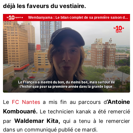
déjà les faveurs du vestiaire.
’Antoine
Le
FC Nantes
a mis fin au parcours d
Kombouaré.
Le technicien kanak a été remercié
Waldemar Kita,
par
qui a tenu à le remercier
dans un communiqué publié ce mardi.