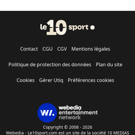
Contact
CGU
CGV
Mentions légales
Politique de protection des données
Plan du site
Cookies
Gérer Utiq
Préférences cookies
Copyright © 2008 - 2026
Webedia - Le10sport.com est un site de la société 10 MEDIAS