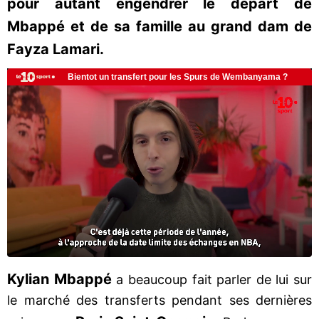
pour autant engendrer le départ de
Mbappé et de sa famille au grand dam de
Fayza Lamari.
Kylian Mbappé
a beaucoup fait parler de lui sur
le marché des transferts pendant ses dernières