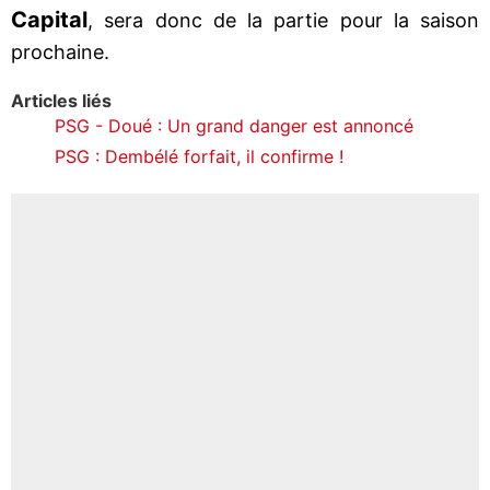
Capital
, sera donc de la partie pour la saison
prochaine.
Articles liés
PSG - Doué : Un grand danger est annoncé
PSG : Dembélé forfait, il confirme !