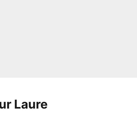
ur Laure