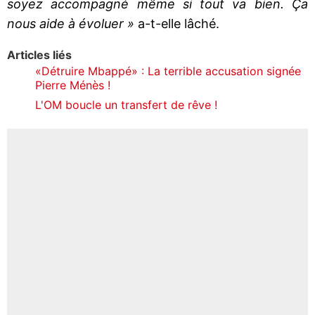
soyez accompagné même si tout va bien. Ça
nous aide à évoluer »
a-t-elle lâché.
Articles liés
«Détruire Mbappé» : La terrible accusation signée
Pierre Ménès !
L'OM boucle un transfert de rêve !