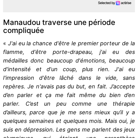
Manaudou traverse une période
compliquée
«
J'ai eu la chance d'être le premier porteur de la
flamme, d'être porte-drapeau, j'ai eu des
médailles donc beaucoup d'émotions, beaucoup
d'intensité et d'un coup, plus rien. J'ai eu
l'impression d'être lâché dans le vide, sans
repères. Je n'avais pas du but, en fait. J’accepte
d’en parler et ça me fait même du bien d’en
parler. C’est un peu comme une thérapie
d’ailleurs, parce que je me sens mieux qu’il y a
quelques semaines et quelques mois. Mais oui, je
suis en dépression. Les gens me parlent des jeux