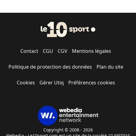
Contact
CGU
CGV
Mentions légales
Politique de protection des données
Plan du site
Cookies
Gérer Utiq
Préférences cookies
Copyright © 2008 - 2026
Webedia - Le10sport.com est un site de la société 10 MEDIAS