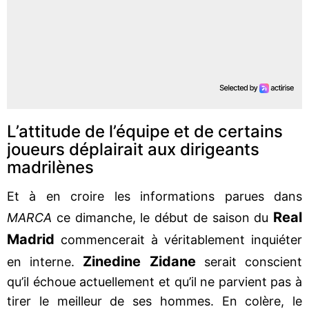
L’attitude de l’équipe et de certains
joueurs déplairait aux dirigeants
madrilènes
Et à en croire les informations parues dans
Real
MARCA
ce dimanche, le début de saison du
Madrid
commencerait à véritablement inquiéter
Zinedine Zidane
en interne.
serait conscient
qu’il échoue actuellement et qu’il ne parvient pas à
tirer le meilleur de ses hommes. En colère, le