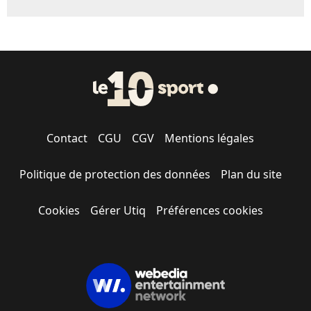
Contact
CGU
CGV
Mentions légales
Politique de protection des données
Plan du site
Cookies
Gérer Utiq
Préférences cookies