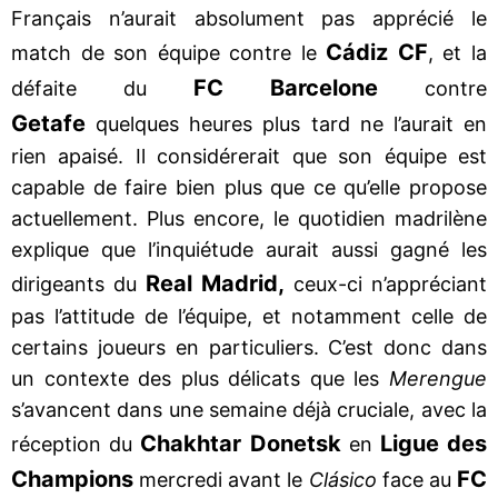
Français n’aurait absolument pas apprécié le
Cádiz CF
match de son équipe contre le
, et la
FC Barcelone
défaite du
contre
Getafe
quelques heures plus tard ne l’aurait en
rien apaisé. Il considérerait que son équipe est
capable de faire bien plus que ce qu’elle propose
actuellement. Plus encore, le quotidien madrilène
explique que l’inquiétude aurait aussi gagné les
Real Madrid,
dirigeants du
ceux-ci n’appréciant
pas l’attitude de l’équipe, et notamment celle de
certains joueurs en particuliers. C’est donc dans
un contexte des plus délicats que les
Merengue
s’avancent dans une semaine déjà cruciale, avec la
Chakhtar Donetsk
Ligue des
réception du
en
Champions
FC
mercredi avant le
Clásico
face au