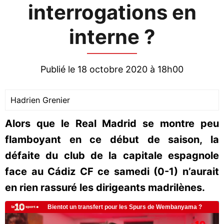
interrogations en
interne ?
Publié le 18 octobre 2020 à 18h00
Hadrien Grenier
Alors que le Real Madrid se montre peu
flamboyant en ce début de saison, la
défaite du club de la capitale espagnole
face au Cádiz CF ce samedi (0-1) n’aurait
en rien rassuré les dirigeants madrilènes.