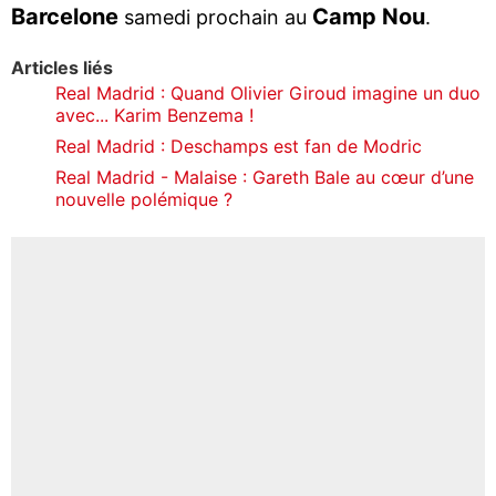
Barcelone
Camp Nou
samedi prochain au
.
Articles liés
Real Madrid : Quand Olivier Giroud imagine un duo
avec... Karim Benzema !
Real Madrid : Deschamps est fan de Modric
Real Madrid - Malaise : Gareth Bale au cœur d’une
nouvelle polémique ?