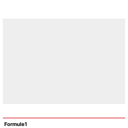
Formule1