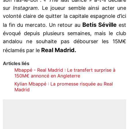
sur
Instagram
. Le joueur semble ainsi acter une
volonté claire de quitter la capitale espagnole d’ici
Betis Séville
la fin du mercato. Un retour au
est
évoqué depuis plusieurs semaines, mais le club
andalou ne souhaite pas débourser les 15M€
Real Madrid.
réclamés par le
Articles liés
Mbappé - Real Madrid : Le transfert surprise à
150M€ annoncé en Angleterre
Kylian Mbappé : La promesse risquée au Real
Madrid