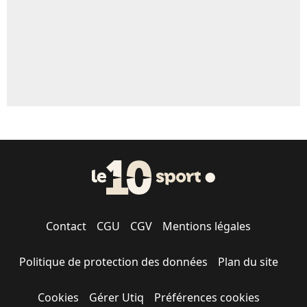
Contact
CGU
CGV
Mentions légales
Politique de protection des données
Plan du site
Cookies
Gérer Utiq
Préférences cookies