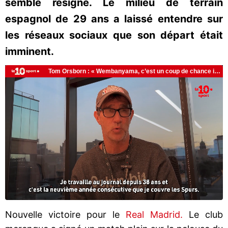
semble résigné. Le milieu de terrain
espagnol de 29 ans a laissé entendre sur
les réseaux sociaux que son départ était
imminent.
Nouvelle victoire pour le
Real Madrid.
Le club