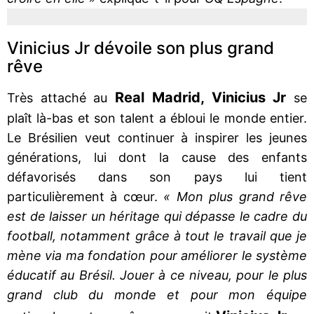
Vinicius Jr dévoile son plus grand
rêve
Real Madrid, Vinicius Jr
Très attaché au
se
plaît là-bas et son talent a ébloui le monde entier.
Le Brésilien veut continuer à inspirer les jeunes
générations, lui dont la cause des enfants
défavorisés dans son pays lui tient
particulièrement à cœur.
« Mon plus grand rêve
est de laisser un héritage qui dépasse le cadre du
football, notamment grâce à tout le travail que je
mène via ma fondation pour améliorer le système
éducatif au Brésil. Jouer à ce niveau, pour le plus
grand club du monde et pour mon équipe