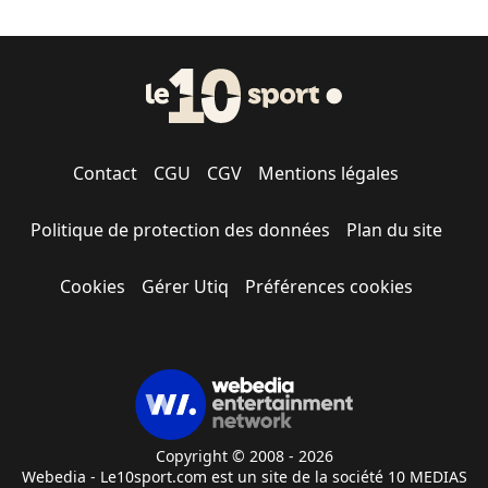
Contact
CGU
CGV
Mentions légales
Politique de protection des données
Plan du site
Cookies
Gérer Utiq
Préférences cookies
Copyright © 2008 - 2026
Webedia - Le10sport.com est un site de la société 10 MEDIAS