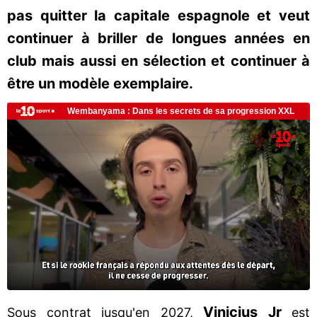
pas quitter la capitale espagnole et veut
continuer à briller de longues années en
club mais aussi en sélection et continuer à
être un modèle exemplaire.
Vinicius Jr
Sous contrat jusqu'en 2027,
est