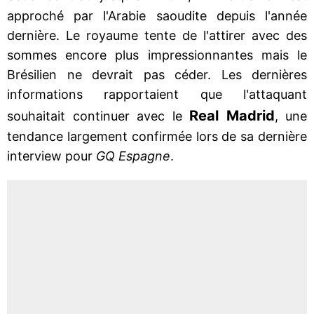
approché par l'Arabie saoudite depuis l'année
dernière. Le royaume tente de l'attirer avec des
sommes encore plus impressionnantes mais le
Brésilien ne devrait pas céder. Les dernières
informations rapportaient que l'attaquant
Real Madrid
souhaitait continuer avec le
, une
tendance largement confirmée lors de sa dernière
interview pour
GQ Espagne
.