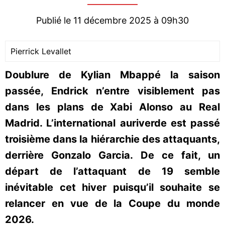
Publié le 11 décembre 2025 à 09h30
Pierrick Levallet
Doublure de Kylian Mbappé la saison
passée, Endrick n’entre visiblement pas
dans les plans de Xabi Alonso au Real
Madrid. L’international auriverde est passé
troisième dans la hiérarchie des attaquants,
derrière Gonzalo Garcia. De ce fait, un
départ de l’attaquant de 19 semble
inévitable cet hiver puisqu’il souhaite se
relancer en vue de la Coupe du monde
2026.