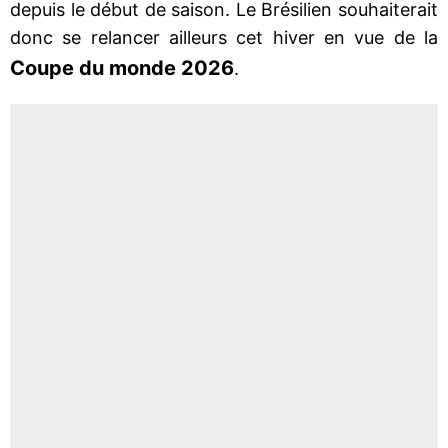
depuis le début de saison. Le Brésilien souhaiterait
donc se relancer ailleurs cet hiver en vue de la
Coupe du monde 2026
.