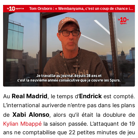
Real Madrid
Endrick
Au
, le temps d’
est compté.
L’international auriverde n’entre pas dans les plans
Xabi Alonso
de
, alors qu'il était la doublure de
Kylian Mbappé
la saison passée. L’attaquant de 19
ans ne comptabilise que 22 petites minutes de jeu