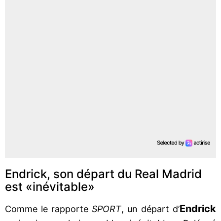
Endrick, son départ du Real Madrid
est «inévitable»
Endrick
Comme le rapporte
SPORT
, un départ d’