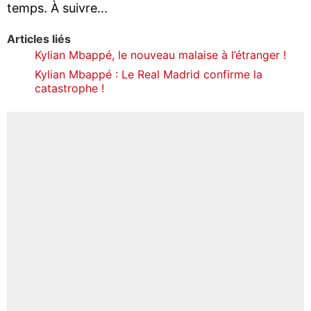
temps. À suivre...
Articles liés
Kylian Mbappé, le nouveau malaise à l’étranger !
Kylian Mbappé : Le Real Madrid confirme la
catastrophe !