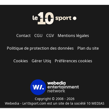
Contact
CGU
CGV
Mentions légales
Politique de protection des données
Plan du site
Cookies
Gérer Utiq
Préférences cookies
Copyright © 2008 - 2026
Webedia - Le10sport.com est un site de la société 10 MEDIAS