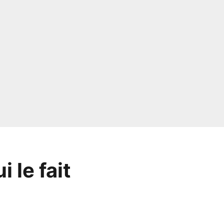
 le fait