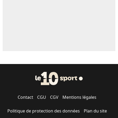
Contact
CGU
CGV
Mentions légales
Politique de protection des données
Plan du site