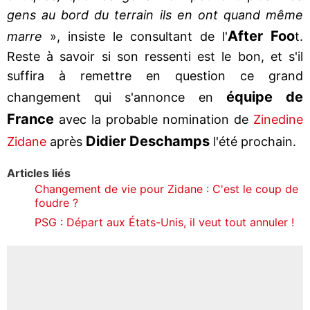
gens au bord du terrain ils en ont quand même
After Foo
marre
», insiste le consultant de l'
t.
Reste à savoir si son ressenti est le bon, et s'il
suffira à remettre en question ce grand
équipe de
changement qui s'annonce en
France
avec la probable nomination de
Zinedine
Didier
Deschamps
Zidane
après
l'été prochain.
Articles liés
Changement de vie pour Zidane : C'est le coup de
foudre ?
PSG : Départ aux États-Unis, il veut tout annuler !