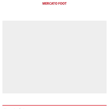
MERCATO FOOT