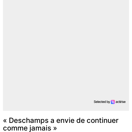
« Deschamps a envie de continuer
comme jamais »