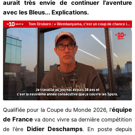
aurait très envie de continuer l'aventure
avec les Bleus... Explications.
équipe
Qualifiée pour la Coupe du Monde 2026, l'
de France
va donc vivre sa dernière compétition
Didier
Deschamps
de l'ère
. En poste depuis