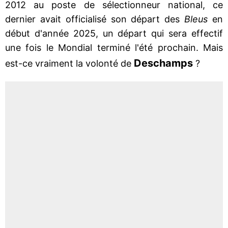
2012 au poste de sélectionneur national, ce
dernier avait officialisé son départ des
Bleus
en
début d'année 2025, un départ qui sera effectif
une fois le Mondial terminé l'été prochain. Mais
Deschamps
est-ce vraiment la volonté de
?