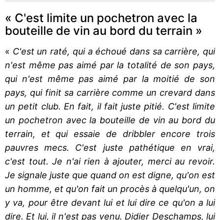
« C'est limite un pochetron avec la
bouteille de vin au bord du terrain »
«
C'est un raté, qui a échoué dans sa carrière, qui
n'est même pas aimé par la totalité de son pays,
qui n'est même pas aimé par la moitié de son
pays, qui finit sa carrière comme un crevard dans
un petit club. En fait, il fait juste pitié. C'est limite
un pochetron avec la bouteille de vin au bord du
terrain, et qui essaie de dribbler encore trois
pauvres mecs. C'est juste pathétique en vrai,
c'est tout. Je n'ai rien à ajouter, merci au revoir.
Je signale juste que quand on est digne, qu'on est
un homme, et qu'on fait un procès à quelqu'un, on
y va, pour être devant lui et lui dire ce qu'on a lui
dire. Et lui, il n'est pas venu. Didier Deschamps, lui