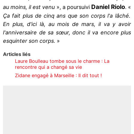
Daniel Riolo
au moins, il est venu
», a poursuivi
. «
Ça fait plus de cinq ans que son corps l'a lâché.
En plus, d'ici là, au mois de mars, il va y avoir
l'anniversaire de sa sœur, donc il va encore plus
esquinter son corps.
»
Articles liés
Laure Boulleau tombe sous le charme : La
rencontre qui a changé sa vie
Zidane engagé à Marseille : Il dit tout !