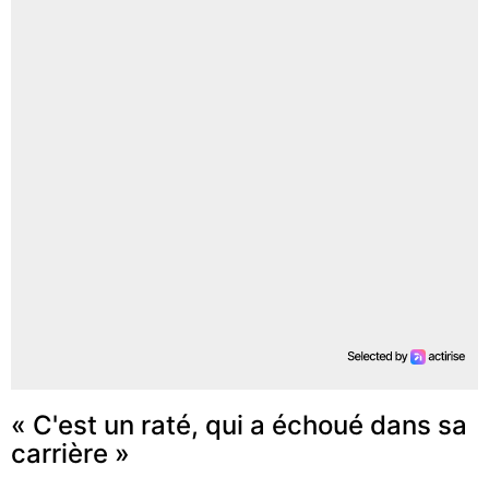
« C'est un raté, qui a échoué dans sa
carrière »