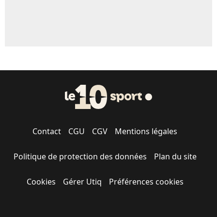
Contact
CGU
CGV
Mentions légales
Politique de protection des données
Plan du site
Cookies
Gérer Utiq
Préférences cookies