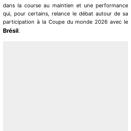
dans la course au maintien et une performance
qui, pour certains, relance le débat autour de sa
participation à la Coupe du monde 2026 avec le
Brésil
.