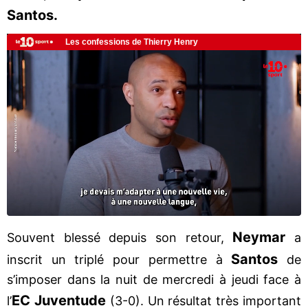
Santos.
Neymar
Souvent blessé depuis son retour,
a
Santos
inscrit un triplé pour permettre à
de
s’imposer dans la nuit de mercredi à jeudi face à
EC Juventude
l’
(3-0). Un résultat très important