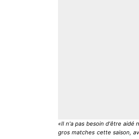
«Il n'a pas besoin d'être aidé ni
gros matches cette saison, av