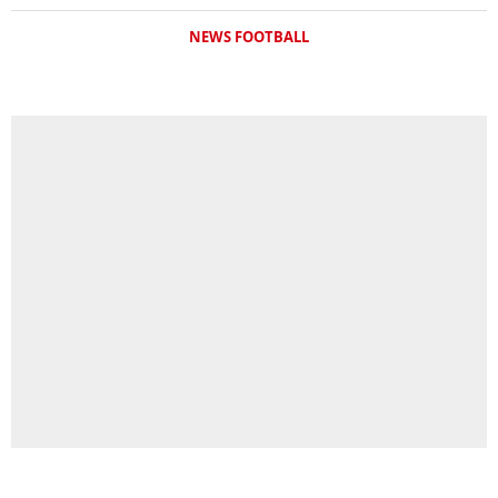
NEWS FOOTBALL