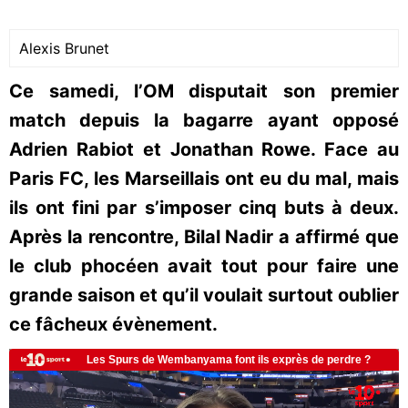
Alexis Brunet
Ce samedi, l’OM disputait son premier
match depuis la bagarre ayant opposé
Adrien Rabiot et Jonathan Rowe. Face au
Paris FC, les Marseillais ont eu du mal, mais
ils ont fini par s’imposer cinq buts à deux.
Après la rencontre, Bilal Nadir a affirmé que
le club phocéen avait tout pour faire une
grande saison et qu’il voulait surtout oublier
ce fâcheux évènement.