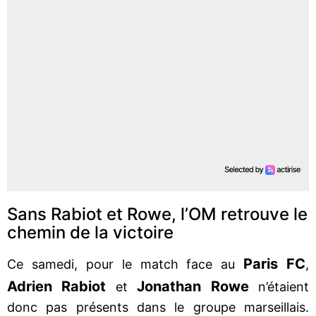
Sans Rabiot et Rowe, l’OM retrouve le
chemin de la victoire
Paris FC
Ce samedi, pour le match face au
,
Adrien Rabiot
Jonathan Rowe
et
n’étaient
donc pas présents dans le groupe marseillais.