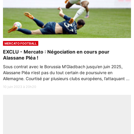
MERCATO FOOTBALL
EXCLU - Mercato : Négociation en cours pour
Alassane Pléa !
Sous contrat avec le Borussia M’Gladbach jusqu’en juin 2025,
Alassane Pléa n’est pas du tout certain de poursuivre en
Allemagne. Courtisé par plusieurs clubs européens, l’attaquant ...
10 juin 2023 à 20h20