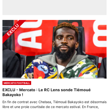
MERCATO FOOTBALL
EXCLU - Mercato : Le RC Lens sonde Tiémoué
Bakayoko !
En fin de contrat avec Chelsea, Tiémoué Bakayoko est désormais
libre et une proie courtisée de ce mercato estival. En France,