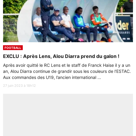
FOOTBALL
EXCLU : Après Lens, Alou Diarra prend du galon !
Après avoir quitté le RC Lens et le staff de Franck Haise il y a un
an, Alou Diarra continue de grandir sous les couleurs de l’ESTAC.
Aux commandes des U19, l’ancien international ...
27 juin 2023 à 18h12