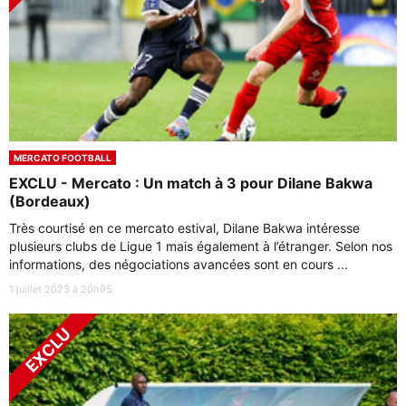
MERCATO FOOTBALL
EXCLU - Mercato : Un match à 3 pour Dilane Bakwa
(Bordeaux)
Très courtisé en ce mercato estival, Dilane Bakwa intéresse
plusieurs clubs de Ligue 1 mais également à l’étranger. Selon nos
informations, des négociations avancées sont en cours ...
1 juillet 2023 à 20h05