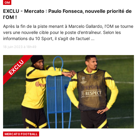
OM
EXCLU - Mercato : Paulo Fonseca, nouvelle priorité de
l’OM !
Après la fin de la piste menant à Marcelo Gallardo, l’OM se tourne
vers une nouvelle cible pour le poste d’entraîneur. Selon les
informations du 10 Sport, il s’agit de l’actuel ...
18 juin 2023 à 18h49
MERCATO FOOTBALL