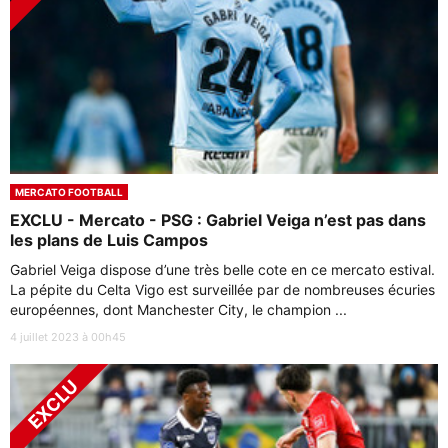
MERCATO FOOTBALL
EXCLU - Mercato - PSG : Gabriel Veiga n’est pas dans
les plans de Luis Campos
Gabriel Veiga dispose d’une très belle cote en ce mercato estival.
La pépite du Celta Vigo est surveillée par de nombreuses écuries
européennes, dont Manchester City, le champion ...
4 juillet 2023 à 00h45