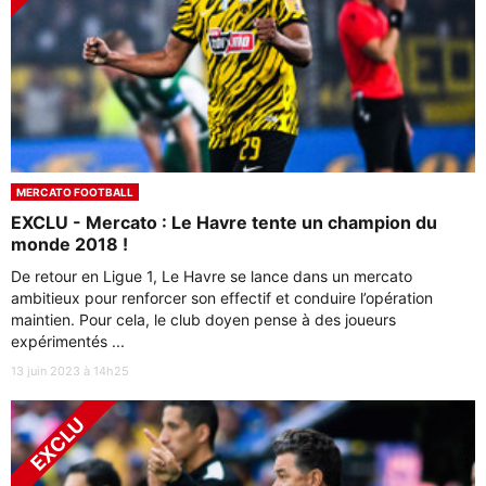
MERCATO FOOTBALL
EXCLU - Mercato : Le Havre tente un champion du
monde 2018 !
De retour en Ligue 1, Le Havre se lance dans un mercato
ambitieux pour renforcer son effectif et conduire l’opération
maintien. Pour cela, le club doyen pense à des joueurs
expérimentés ...
13 juin 2023 à 14h25