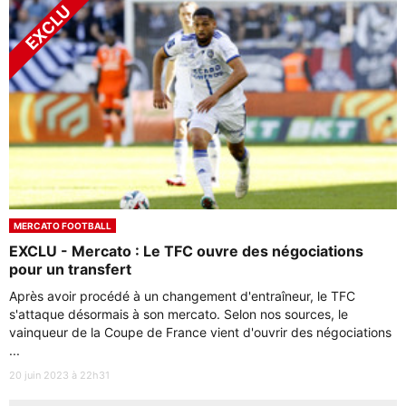
MERCATO FOOTBALL
EXCLU - Mercato : Le TFC ouvre des négociations
pour un transfert
Après avoir procédé à un changement d'entraîneur, le TFC
s'attaque désormais à son mercato. Selon nos sources, le
vainqueur de la Coupe de France vient d'ouvrir des négociations
...
20 juin 2023 à 22h31