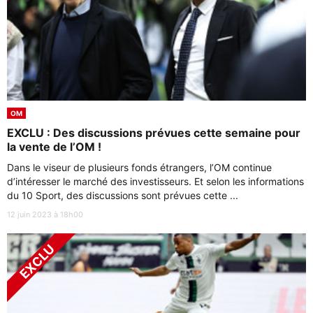
OM
EXCLU : Des discussions prévues cette semaine pour
la vente de l’OM !
Dans le viseur de plusieurs fonds étrangers, l’OM continue
d’intéresser le marché des investisseurs. Et selon les informations
du 10 Sport, des discussions sont prévues cette ...
12 juin 2023 à 18h00