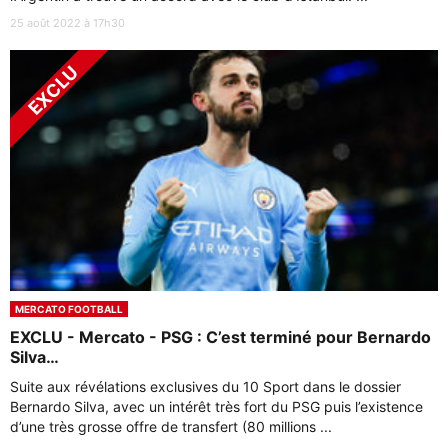
25 août 2022 à 17h30
MERCATO FOOTBALL
EXCLU - Mercato - PSG : C’est terminé pour Bernardo
Silva…
Suite aux révélations exclusives du 10 Sport dans le dossier
Bernardo Silva, avec un intérêt très fort du PSG puis l’existence
d’une très grosse offre de transfert (80 millions ...