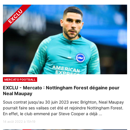
MERCATO FOOTBALL
EXCLU - Mercato : Nottingham Forest dégaine pour
Neal Maupay
Sous contrat jusqu'au 30 juin 2023 avec Brighton, Neal Maupay
pourrait faire ses valises cet été et rejoindre Nottingham Forest.
En effet, le club emmené par Steve Cooper a déjà ...
14 août 2022 à 15h19