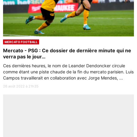
MERCATO FOOTBALL
Mercato - PSG : Ce dossier de dernière minute qui ne
verra pas le jour…
Ces dernières heures, le nom de Leander Dendoncker circule
comme étant une piste chaude de la fin du mercato parisien. Luis
Campos travaillerait en collaboration avec Jorge Mendes, ...
26 août 2022 à 21h35