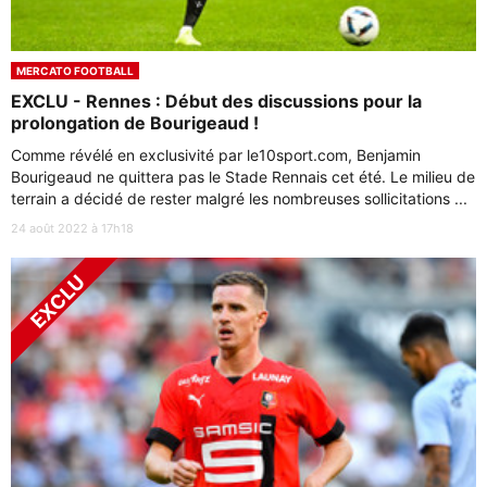
MERCATO FOOTBALL
EXCLU - Rennes : Début des discussions pour la
prolongation de Bourigeaud !
Comme révélé en exclusivité par le10sport.com, Benjamin
Bourigeaud ne quittera pas le Stade Rennais cet été. Le milieu de
terrain a décidé de rester malgré les nombreuses sollicitations ...
24 août 2022 à 17h18