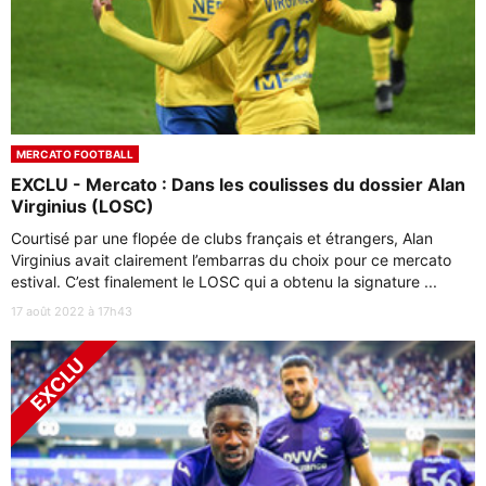
MERCATO FOOTBALL
EXCLU - Mercato : Dans les coulisses du dossier Alan
Virginius (LOSC)
Courtisé par une flopée de clubs français et étrangers, Alan
Virginius avait clairement l’embarras du choix pour ce mercato
estival. C’est finalement le LOSC qui a obtenu la signature ...
17 août 2022 à 17h43