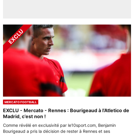
MERCATO FOOTBALL
EXCLU - Mercato - Rennes : Bourigeaud à l’Atletico de
Madrid, c’est non !
Comme révélé en exclusivité par le10sport.com, Benjamin
Bourigeaud a pris la décision de rester à Rennes et ses