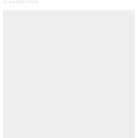
25 août 2022 à 17h00