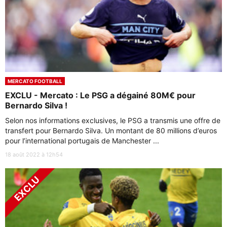
MERCATO FOOTBALL
EXCLU - Mercato : Le PSG a dégainé 80M€ pour
Bernardo Silva !
Selon nos informations exclusives, le PSG a transmis une offre de
transfert pour Bernardo Silva. Un montant de 80 millions d’euros
pour l’international portugais de Manchester ...
18 août 2022 à 12h54