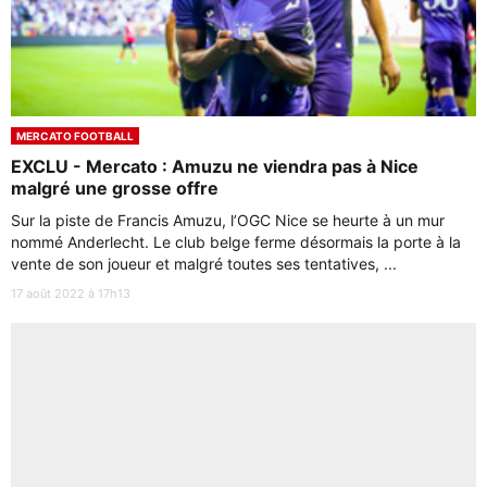
MERCATO FOOTBALL
EXCLU - Mercato : Amuzu ne viendra pas à Nice
malgré une grosse offre
Sur la piste de Francis Amuzu, l’OGC Nice se heurte à un mur
nommé Anderlecht. Le club belge ferme désormais la porte à la
vente de son joueur et malgré toutes ses tentatives, ...
17 août 2022 à 17h13