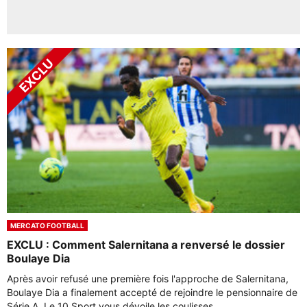
MERCATO FOOTBALL
EXCLU : Comment Salernitana a renversé le dossier
Boulaye Dia
Après avoir refusé une première fois l'approche de Salernitana,
Boulaye Dia a finalement accepté de rejoindre le pensionnaire de
Série A. Le 10 Sport vous dévoile les coulisses ...