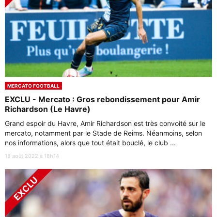
MERCATO FOOTBALL
EXCLU - Mercato : Gros rebondissement pour Amir
Richardson (Le Havre)
Grand espoir du Havre, Amir Richardson est très convoité sur le
mercato, notamment par le Stade de Reims. Néanmoins, selon
nos informations, alors que tout était bouclé, le club ...
18 août 2022 à 18h14