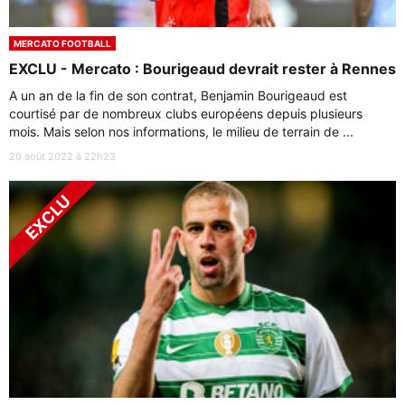
MERCATO FOOTBALL
EXCLU - Mercato : Bourigeaud devrait rester à Rennes
A un an de la fin de son contrat, Benjamin Bourigeaud est
courtisé par de nombreux clubs européens depuis plusieurs
mois. Mais selon nos informations, le milieu de terrain de ...
20 août 2022 à 22h23