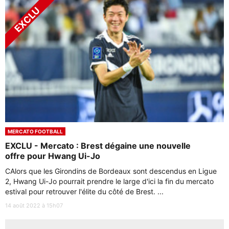
MERCATO FOOTBALL
EXCLU - Mercato : Brest dégaine une nouvelle
offre pour Hwang Ui-Jo
CAlors que les Girondins de Bordeaux sont descendus en Ligue
2, Hwang Ui-Jo pourrait prendre le large d'ici la fin du mercato
estival pour retrouver l'élite du côté de Brest. ...
14 août 2022 à 15h07