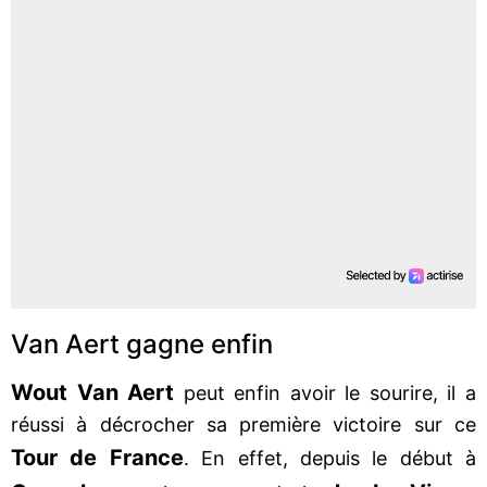
Van Aert gagne enfin
Wout Van Aert
peut enfin avoir le sourire, il a
réussi à décrocher sa première victoire sur ce
Tour de France
. En effet, depuis le début à