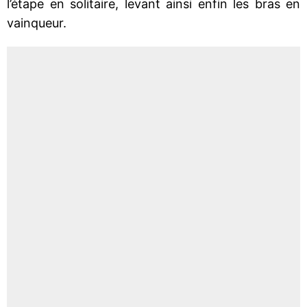
l’étape en solitaire, levant ainsi enfin les bras en
vainqueur.