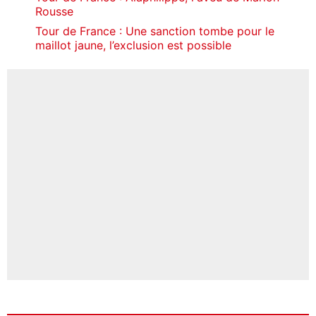
Rousse
Tour de France : Une sanction tombe pour le
maillot jaune, l’exclusion est possible