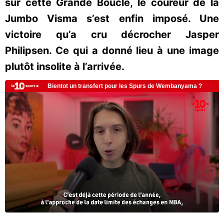
sur cette Grande Boucle, le coureur de la
Jumbo Visma s’est enfin imposé. Une
victoire qu’a cru décrocher Jasper
Philipsen. Ce qui a donné lieu à une image
plutôt insolite à l’arrivée.