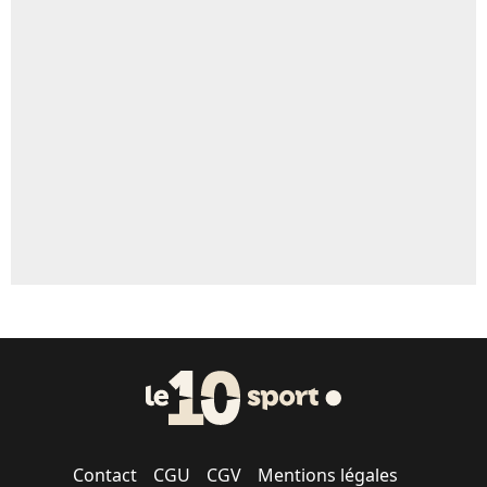
Contact
CGU
CGV
Mentions légales