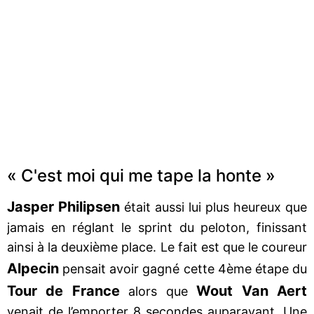
« C'est moi qui me tape la honte »
Jasper Philipsen
était aussi lui plus heureux que
jamais en réglant le sprint du peloton, finissant
ainsi à la deuxième place. Le fait est que le coureur
Alpecin
pensait avoir gagné cette 4ème étape du
Tour de France
Wout Van Aert
alors que
venait de l’emporter 8 secondes auparavant. Une