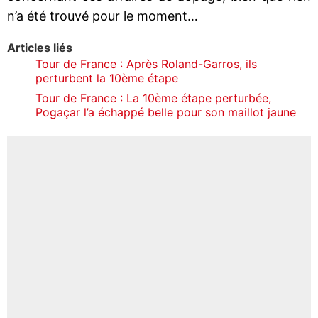
n’a été trouvé pour le moment…
Articles liés
Tour de France : Après Roland-Garros, ils
perturbent la 10ème étape
Tour de France : La 10ème étape perturbée,
Pogaçar l’a échappé belle pour son maillot jaune