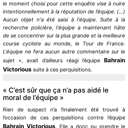
le moment choisi pour cette enquête vise à nuire
intentionnellement à la réputation de l’équipe. (…)
Aucun objet n'a été saisi à l'équipe. Suite à la
recherche policière, l'équipe a maintenant hâte
de se concentrer sur la plus grande et la meilleure
course cycliste au monde, le Tour de France.
L'équipe ne fera aucun autre commentaire sur le
Bahrain
sujet
», avait d’ailleurs réagi l’équipe
Victorious
suite à ces perquisitions.
« C’est sûr que ça n’a pas aidé le
moral de l’équipe »
Rien de suspect n’a finalement été trouvé à
l’occasion de ces perquisitions contre l’équipe
Bahrain Victorious
. Elle a donc pu prendre le