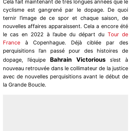
Cela fait maintenant de très longues années que le
cyclisme est gangrené par le dopage. De quoi
ternir l’image de ce spor et chaque saison, de
nouvelles affaires apparaissent. Cela a encore été
le cas en 2022 à l’aube du départ du
Tour de
France
à Copenhague. Déjà ciblée par des
perquisitions l’an passé pour des histoires de
Bahrain Victorious
dopage, l’équipe
s’est à
nouveau retrouvée dans le collimateur de la justice
avec de nouvelles perquisitions avant le début de
la Grande Boucle.