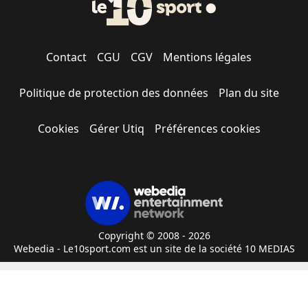
Contact
CGU
CGV
Mentions légales
Politique de protection des données
Plan du site
Cookies
Gérer Utiq
Préférences cookies
Copyright © 2008 - 2026
Webedia - Le10sport.com est un site de la société 10 MEDIAS