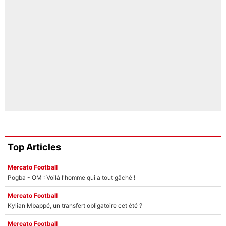
Top Articles
Mercato Football
Pogba - OM : Voilà l'homme qui a tout gâché !
Mercato Football
Kylian Mbappé, un transfert obligatoire cet été ?
Mercato Football