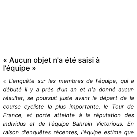
« Aucun objet n'a été saisi à
l’équipe »
«
L'enquête sur les membres de l'équipe, qui a
débuté il y a près d'un an et n'a donné aucun
résultat, se poursuit juste avant le départ de la
course cycliste la plus importante, le Tour de
France, et porte atteinte à la réputation des
individus et de l'équipe Bahrain Victorious. En
raison d'enquêtes récentes, l'équipe estime que