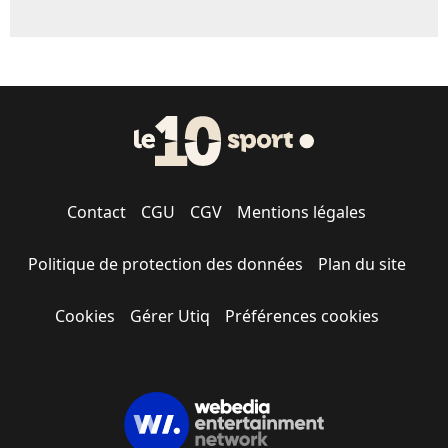
Contact
CGU
CGV
Mentions légales
Politique de protection des données
Plan du site
Cookies
Gérer Utiq
Préférences cookies