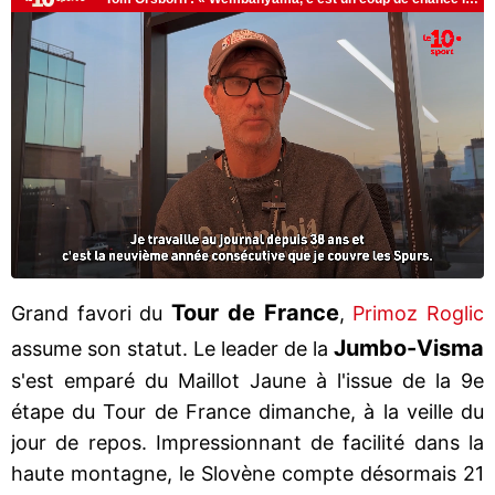
Tour de France
Grand favori du
,
Primoz Roglic
Jumbo-Visma
assume son statut. Le leader de la
s'est emparé du Maillot Jaune à l'issue de la 9e
étape du Tour de France dimanche, à la veille du
jour de repos. Impressionnant de facilité dans la
haute montagne, le Slovène compte désormais 21