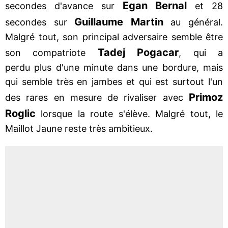
Egan Bernal
secondes d'avance sur
et 28
Guillaume Martin
secondes sur
au général.
Malgré tout, son principal adversaire semble être
Tadej Pogacar
son compatriote
, qui a
perdu plus d'une minute dans une bordure, mais
qui semble très en jambes et qui est surtout l'un
Primoz
des rares en mesure de rivaliser avec
Roglic
lorsque la route s'élève. Malgré tout, le
Maillot Jaune reste très ambitieux.