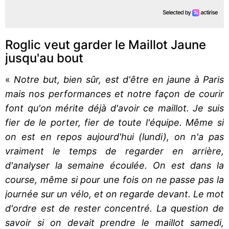
Roglic veut garder le Maillot Jaune
jusqu'au bout
«
Notre but, bien sûr, est d'être en jaune à Paris
mais nos performances et notre façon de courir
font qu'on mérite déjà d'avoir ce maillot. Je suis
fier de le porter, fier de toute l'équipe. Même si
on est en repos aujourd'hui (lundi), on n'a pas
vraiment le temps de regarder en arrière,
d'analyser la semaine écoulée. On est dans la
course, même si pour une fois on ne passe pas la
journée sur un vélo, et on regarde devant. Le mot
d'ordre est de rester concentré. La question de
savoir si on devait prendre le maillot samedi,