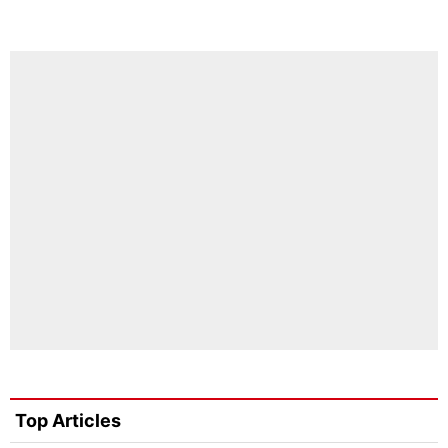
Top Articles