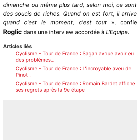
dimanche ou même plus tard, selon moi, ce sont
des soucis de riches. Quand on est fort, il arrive
quand c'est le moment, c'est tout
», confie
Roglic
dans une interview accordée à
L'Equipe
.
Articles liés
Cyclisme - Tour de France : Sagan avoue avoir eu
des problèmes...
Cyclisme - Tour de France : L'incroyable aveu de
Pinot !
Cyclisme - Tour de France : Romain Bardet affiche
ses regrets après la 9e étape