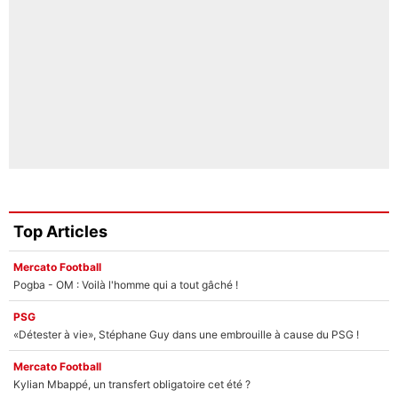
Top Articles
Mercato Football
Pogba - OM : Voilà l'homme qui a tout gâché !
PSG
«Détester à vie», Stéphane Guy dans une embrouille à cause du PSG !
Mercato Football
Kylian Mbappé, un transfert obligatoire cet été ?