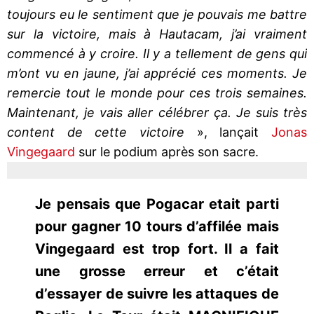
toujours eu le sentiment que je pouvais me battre
sur la victoire, mais à Hautacam, j’ai vraiment
commencé à y croire. Il y a tellement de gens qui
m’ont vu en jaune, j’ai apprécié ces moments. Je
remercie tout le monde pour ces trois semaines.
Maintenant, je vais aller célébrer ça. Je suis très
content de cette victoire
», lançait
Jonas
Vingegaard
sur le podium après son sacre.
Je pensais que Pogacar etait parti
pour gagner 10 tours d’affilée mais
Vingegaard est trop fort. Il a fait
une grosse erreur et c’était
d’essayer de suivre les attaques de