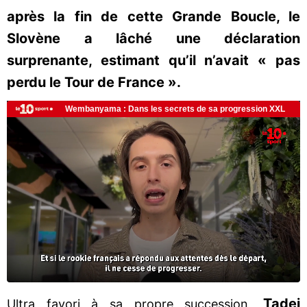
après la fin de cette Grande Boucle, le
Slovène a lâché une déclaration
surprenante, estimant qu’il n’avait « pas
perdu le Tour de France ».
Tadej
Ultra favori à sa propre succession,