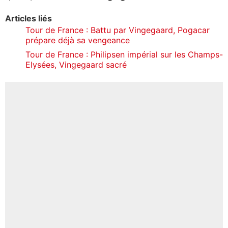
Articles liés
Tour de France : Battu par Vingegaard, Pogacar
prépare déjà sa vengeance
Tour de France : Philipsen impérial sur les Champs-
Elysées, Vingegaard sacré