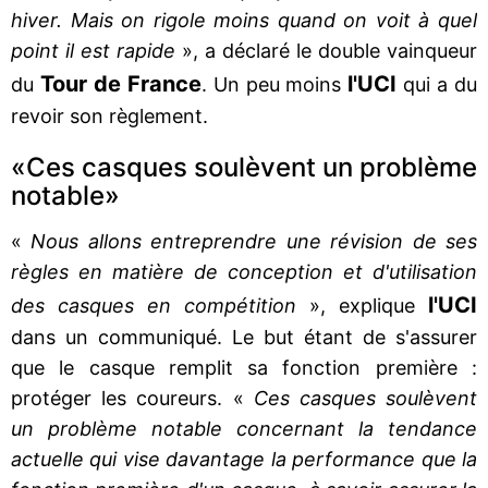
hiver. Mais on rigole moins quand on voit à quel
point il est rapide
», a déclaré le double vainqueur
Tour de France
l'UCI
du
. Un peu moins
qui a du
revoir son règlement.
«Ces casques soulèvent un problème
notable»
«
Nous allons entreprendre une révision de ses
règles en matière de conception et d'utilisation
l'UCI
des casques en compétition
», explique
dans un communiqué. Le but étant de s'assurer
que le casque remplit sa fonction première :
protéger les coureurs. «
Ces casques soulèvent
un problème notable concernant la tendance
actuelle qui vise davantage la performance que la