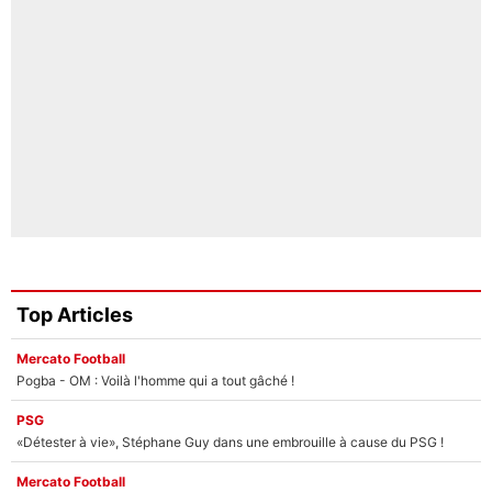
Top Articles
Mercato Football
Pogba - OM : Voilà l'homme qui a tout gâché !
PSG
«Détester à vie», Stéphane Guy dans une embrouille à cause du PSG !
Mercato Football