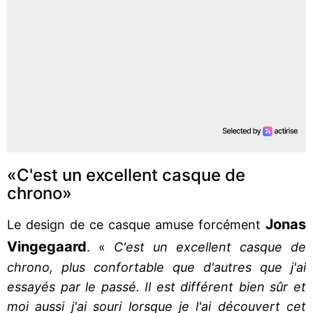
«C'est un excellent casque de
chrono»
Jonas
Le design de ce casque amuse forcément
Vingegaard
. «
C'est un excellent casque de
chrono, plus confortable que d'autres que j'ai
essayés par le passé. Il est différent bien sûr et
moi aussi j'ai souri lorsque je l'ai découvert cet