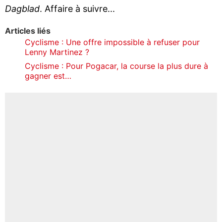
Dagblad
. Affaire à suivre...
Articles liés
Cyclisme : Une offre impossible à refuser pour
Lenny Martinez ?
Cyclisme : Pour Pogacar, la course la plus dure à
gagner est…