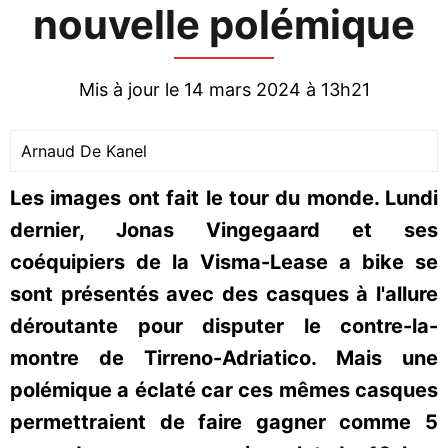
nouvelle polémique
Mis à jour le 14 mars 2024 à 13h21
Arnaud De Kanel
Les images ont fait le tour du monde. Lundi
dernier, Jonas Vingegaard et ses
coéquipiers de la Visma-Lease a bike se
sont présentés avec des casques à l'allure
déroutante pour disputer le contre-la-
montre de Tirreno-Adriatico. Mais une
polémique a éclaté car ces mêmes casques
permettraient de faire gagner comme 5