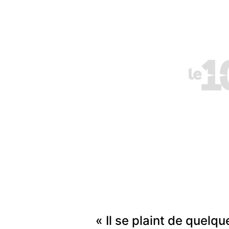
« Il se plaint de quelqu