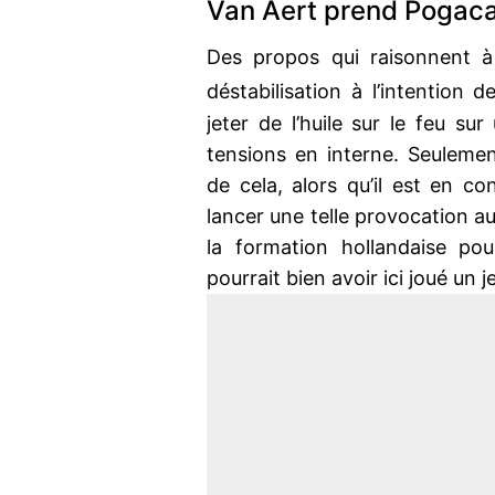
Van Aert prend Pogacar
Des propos qui raisonnent 
déstabilisation à l’intention de
jeter de l’huile sur le feu su
tensions en interne. Seulemen
de cela, alors qu’il est en co
lancer une telle provocation 
la formation hollandaise pou
pourrait bien avoir ici joué un 