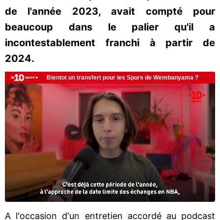
de l'année 2023, avait compté pour
beaucoup dans le palier qu'il a
incontestablement franchi à partir de
2024.
A l'occasion d'un entretien accordé au podcast