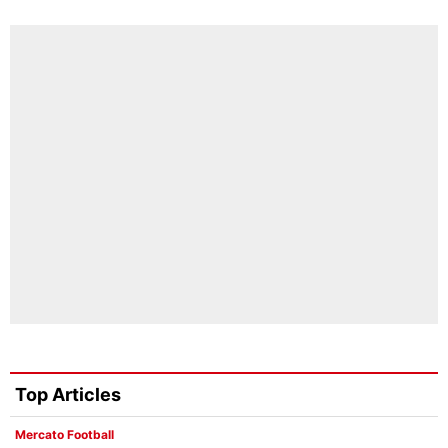
Top Articles
Mercato Football