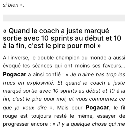
si bien
».
« Quand le coach a juste marqué
sortie avec 10 sprints au début et 10
à la fin, c'est le pire pour moi »
A l'inverse, le double champion du monde a aussi
évoqué les séances qui ont moins ses faveurs...
Pogacar
a ainsi confié : «
Je n'aime pas trop les
trucs en explosivité. Et quand le coach a juste
marqué sortie avec 10 sprints au début et 10 à la
fin, c'est le pire pour moi, et vous comprenez ce
Pogacar
que je veux dire
». Mais pour
, le fil
rouge est toujours resté le même, essayer de
progresser encore : «
Il y a quelque chose qui me