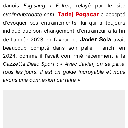
danois
Fuglsang i Feltet
, relayé par le site
Tadej Pogacar
cyclinguptodate.com
,
a accepté
d'évoquer ses entraînements, lui qui a toujours
indiqué que son changement d'entraîneur à la fin
Javier Sola
de l'année 2023 en faveur de
avait
beaucoup compté dans son palier franchi en
2024, comme il l'avait confirmé récemment à la
Gazzetta Dello Sport
: «
Avec Javier, on se parle
tous les jours. Il est un guide incroyable et nous
avons une connexion parfaite
».