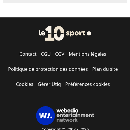
Contact
CGU
CGV
Mentions légales
Politique de protection des données
Plan du site
Cookies
Gérer Utiq
Préférences cookies
Copyright © 2008 - 2026