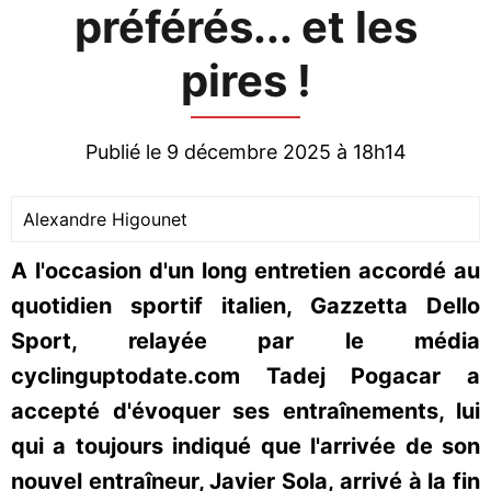
préférés... et les
pires !
Publié le 9 décembre 2025 à 18h14
Alexandre Higounet
A l'occasion d'un long entretien accordé au
quotidien sportif italien, Gazzetta Dello
Sport, relayée par le média
cyclinguptodate.com Tadej Pogacar a
accepté d'évoquer ses entraînements, lui
qui a toujours indiqué que l'arrivée de son
nouvel entraîneur, Javier Sola, arrivé à la fin