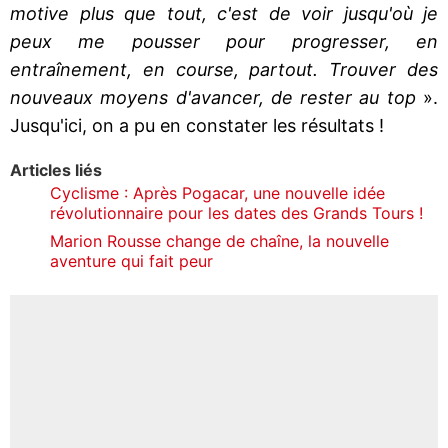
motive plus que tout, c'est de voir jusqu'où je
peux me pousser pour progresser, en
entraînement, en course, partout. Trouver des
nouveaux moyens d'avancer, de rester au top
».
Jusqu'ici, on a pu en constater les résultats !
Articles liés
Cyclisme : Après Pogacar, une nouvelle idée
révolutionnaire pour les dates des Grands Tours !
Marion Rousse change de chaîne, la nouvelle
aventure qui fait peur