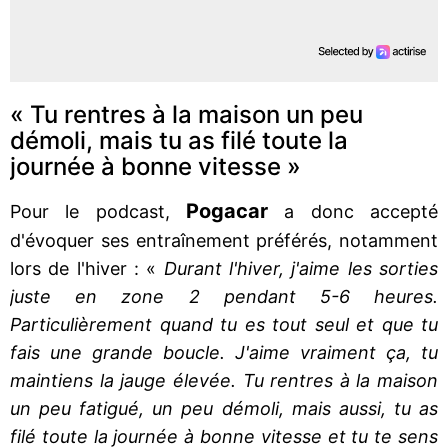
« Tu rentres à la maison un peu
démoli, mais tu as filé toute la
journée à bonne vitesse »
Pogacar
Pour le podcast,
a donc accepté
d'évoquer ses entraînement préférés, notamment
lors de l'hiver : «
Durant l'hiver, j'aime les sorties
juste en zone 2 pendant 5-6 heures.
Particulièrement quand tu es tout seul et que tu
fais une grande boucle. J'aime vraiment ça, tu
maintiens la jauge élevée. Tu rentres à la maison
un peu fatigué, un peu démoli, mais aussi, tu as
filé toute la journée à bonne vitesse et tu te sens