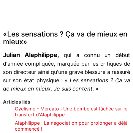
«Les sensations ? Ça va de mieux en
mieux»
Julian Alaphilippe,
qui a connu un début
d'année compliquée, marquée par les critiques de
son directeur ainsi qu'une grave blessure a rassuré
sur son état physique : «
Les sensations ? Ça va
de mieux en mieux. Je suis content.
»
Articles liés
Cyclisme - Mercato : Une bombe est lâchée sur le
transfert d'Alaphilippe
Alaphilippe : La négociation pour prolonger a déjà
commencé !