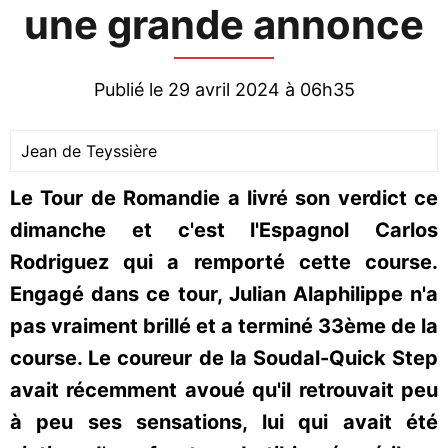
une grande annonce
Publié le 29 avril 2024 à 06h35
Jean de Teyssière
Le Tour de Romandie a livré son verdict ce
dimanche et c'est l'Espagnol Carlos
Rodriguez qui a remporté cette course.
Engagé dans ce tour, Julian Alaphilippe n'a
pas vraiment brillé et a terminé 33ème de la
course. Le coureur de la Soudal-Quick Step
avait récemment avoué qu'il retrouvait peu
à peu ses sensations, lui qui avait été