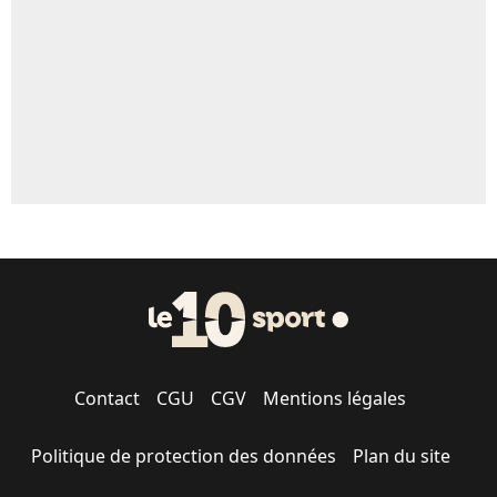
Contact
CGU
CGV
Mentions légales
Politique de protection des données
Plan du site