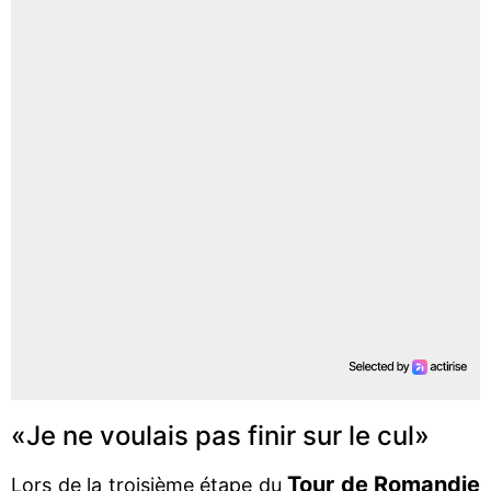
«Je ne voulais pas finir sur le cul»
Tour de Romandie
Lors de la troisième étape du