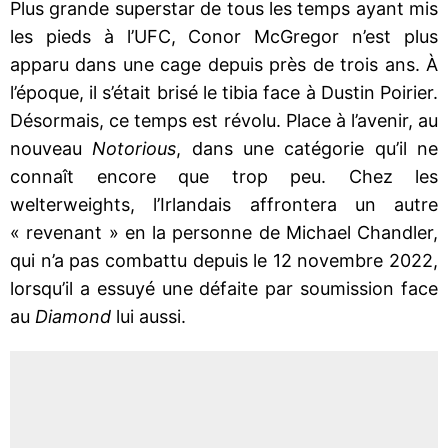
Plus grande superstar de tous les temps ayant mis
les pieds à l’UFC, Conor McGregor n’est plus
apparu dans une cage depuis près de trois ans. À
l’époque, il s’était brisé le tibia face à Dustin Poirier.
Désormais, ce temps est révolu. Place à l’avenir, au
nouveau
Notorious
, dans une catégorie qu’il ne
connaît encore que trop peu. Chez les
welterweights, l’Irlandais affrontera un autre
« revenant » en la personne de Michael Chandler,
qui n’a pas combattu depuis le 12 novembre 2022,
lorsqu’il a essuyé une défaite par soumission face
au
Diamond
lui aussi.