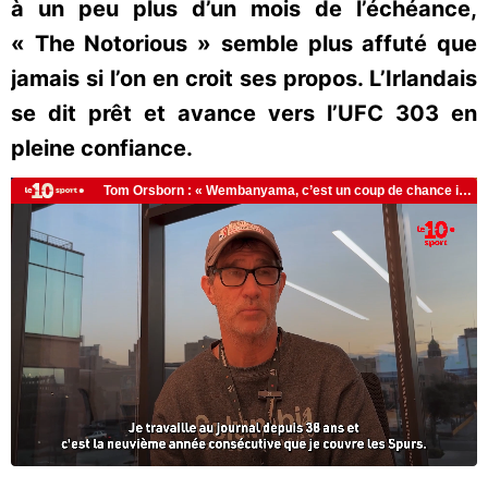
à un peu plus d’un mois de l’échéance,
« The Notorious » semble plus affuté que
jamais si l’on en croit ses propos. L’Irlandais
se dit prêt et avance vers l’UFC 303 en
pleine confiance.