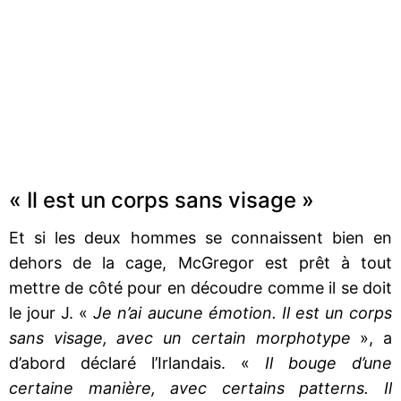
« Il est un corps sans visage »
Et si les deux hommes se connaissent bien en
dehors de la cage, McGregor est prêt à tout
mettre de côté pour en découdre comme il se doit
le jour J. «
Je n’ai aucune émotion. Il est un corps
sans visage, avec un certain morphotype
», a
d’abord déclaré l’Irlandais. «
Il bouge d’une
certaine manière, avec certains patterns. Il