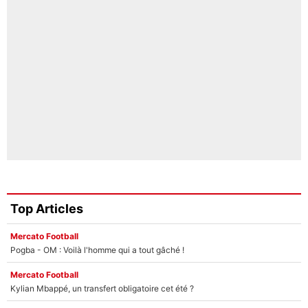
Top Articles
Mercato Football
Pogba - OM : Voilà l'homme qui a tout gâché !
Mercato Football
Kylian Mbappé, un transfert obligatoire cet été ?