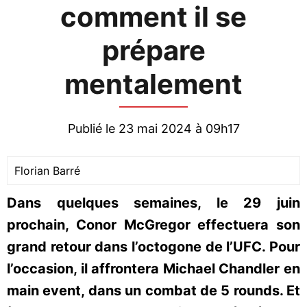
comment il se
prépare
mentalement
Publié le 23 mai 2024 à 09h17
Florian Barré
Dans quelques semaines, le 29 juin
prochain, Conor McGregor effectuera son
grand retour dans l’octogone de l’UFC. Pour
l’occasion, il affrontera Michael Chandler en
main event, dans un combat de 5 rounds. Et