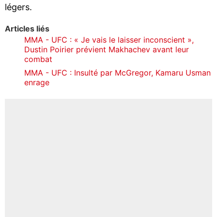
légers.
Articles liés
MMA - UFC : « Je vais le laisser inconscient »,
Dustin Poirier prévient Makhachev avant leur
combat
MMA - UFC : Insulté par McGregor, Kamaru Usman
enrage