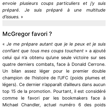
envoie plusieurs coups particuliers et j’y suis
préparé. Je suis préparé à une multitude
d’issues.
»
McGregor favori ?
«
Je me prépare autant que je le peux et je suis
confiant que tous mes coups touchent
» a ajouté
celui qui n’a obtenu qu’une seule victoire sur ses
quatre derniers combats, face à Donald Cerrone.
Un bilan assez léger pour le premier double
champion de l’histoire de l’UFC (poids plumes et
légers). Ce dernier n’apparaît d’ailleurs dans aucun
top 15 de la promotion. Pourtant, il est considéré
comme le favori par les bookmakers face à
Michael Chandler, actuel numéro 6 des poids