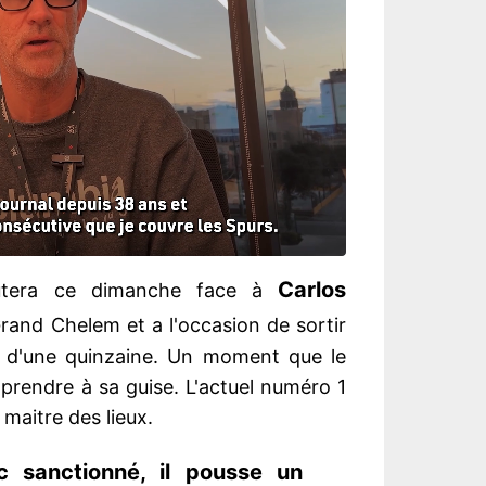
Carlos
tera ce dimanche face à
rand Chelem et a l'occasion de sortir
s d'une quinzaine. Un moment que le
prendre à sa guise. L'actuel numéro 1
 maitre des lieux.
c sanctionné, il pousse un