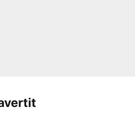
avertit