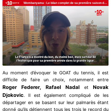
Au moment d’évoquer le GOAT du tennis, il est
difficile de faire un choix, notamment entre
Roger Federer, Rafael Nadal
Novak
et
Djokovic
. Il est également compliqué de les
départager en se basant sur leur palmarès étant
donné qu’ils détiennent tous les trois le record du