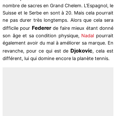
nombre de sacres en Grand Chelem. L’Espagnol, le
Suisse et le Serbe en sont à 20. Mais cela pourrait
ne pas durer très longtemps. Alors que cela sera
Federer
difficile pour
de faire mieux étant donné
son âge et sa condition physique,
Nadal
pourrait
également avoir du mal à améliorer sa marque. En
Djokovic
revanche, pour ce qui est de
, cela est
différent, lui qui domine encore la planète tennis.