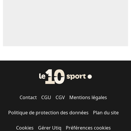
Contact
CGU
CGV
Mentions légales
Politique de protection des données
Plan du site
Cookies
Gérer Utiq
Préférences cookies