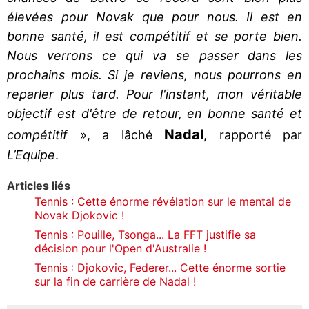
élevées pour Novak que pour nous. Il est en
bonne santé, il est compétitif et se porte bien.
Nous verrons ce qui va se passer dans les
prochains mois. Si je reviens, nous pourrons en
reparler plus tard. Pour l'instant, mon véritable
objectif est d'être de retour, en bonne santé et
Nadal
compétitif
», a lâché
, rapporté par
L’Equipe
.
Articles liés
Tennis : Cette énorme révélation sur le mental de
Novak Djokovic !
Tennis : Pouille, Tsonga... La FFT justifie sa
décision pour l'Open d'Australie !
Tennis : Djokovic, Federer... Cette énorme sortie
sur la fin de carrière de Nadal !