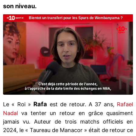
son niveau.
Rafa
Le « Roi »
est de retour. A 37 ans,
Rafael
Nadal
va tenter un retour en grâce quasiment
jamais vu. Auteur de trois matchs officiels en
2024, le « Taureau de Manacor » était de retour ce