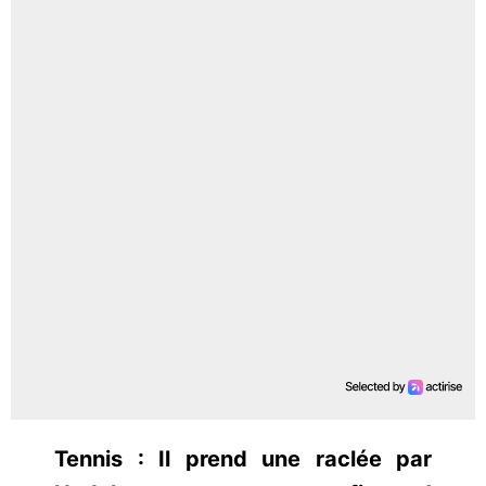
Tennis : Il prend une raclée par