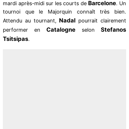
Barcelone
mardi après-midi sur les courts de
. Un
tournoi que le Majorquin connaît très bien.
Nadal
Attendu au tournant,
pourrait clairement
Catalogne
Stefanos
performer en
selon
Tsitsipas
.