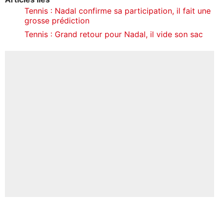
Tennis : Nadal confirme sa participation, il fait une
grosse prédiction
Tennis : Grand retour pour Nadal, il vide son sac