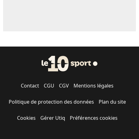
Contact
CGU
CGV
Mentions légales
Politique de protection des données
Plan du site
Cookies
Gérer Utiq
Préférences cookies