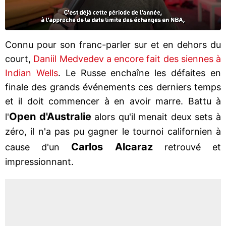
Connu pour son franc-parler sur et en dehors du
court,
Daniil Medvedev a encore fait des siennes à
Indian Wells
. Le Russe enchaîne les défaites en
finale des grands événements ces derniers temps
et il doit commencer à en avoir marre. Battu à
Open d'Australie
l'
alors qu'il menait deux sets à
zéro, il n'a pas pu gagner le tournoi californien à
Carlos Alcaraz
cause d'un
retrouvé et
impressionnant.