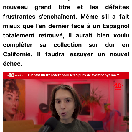
nouveau grand titre et les défaites
frustrantes s'enchaînent. Même s'il a fait
mieux que l'an dernier face à un Espagnol
totalement retrouvé, il aurait bien voulu
compléter sa collection sur dur en
Californie. Il faudra essuyer un nouvel
échec.