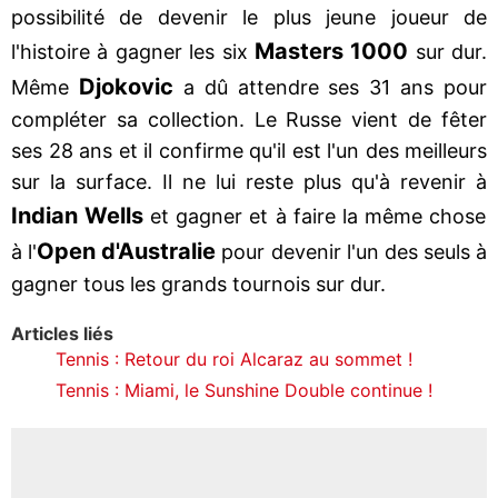
possibilité de devenir le plus jeune joueur de
Masters 1000
l'histoire à gagner les six
sur dur.
Djokovic
Même
a dû attendre ses 31 ans pour
compléter sa collection. Le Russe vient de fêter
ses 28 ans et il confirme qu'il est l'un des meilleurs
sur la surface. Il ne lui reste plus qu'à revenir à
Indian Wells
et gagner et à faire la même chose
Open d'Australie
à l'
pour devenir l'un des seuls à
gagner tous les grands tournois sur dur.
Articles liés
Tennis : Retour du roi Alcaraz au sommet !
Tennis : Miami, le Sunshine Double continue !