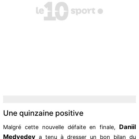
Une quinzaine positive
Daniil
Malgré cette nouvelle défaite en finale,
Medvedev
a tenu à dresser un bon bilan du