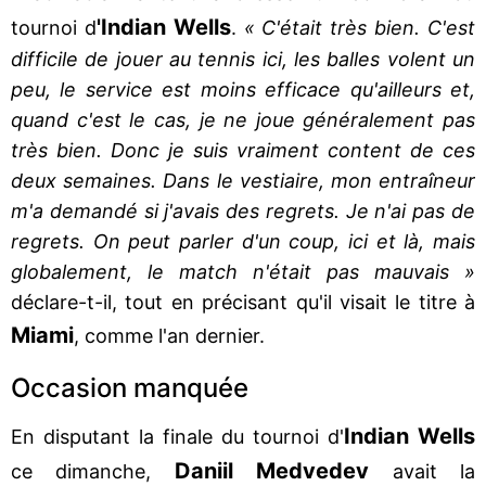
'Indian Wells
tournoi d
.
« C'était très bien. C'est
difficile de jouer au tennis ici, les balles volent un
peu, le service est moins efficace qu'ailleurs et,
quand c'est le cas, je ne joue généralement pas
très bien. Donc je suis vraiment content de ces
deux semaines. Dans le vestiaire, mon entraîneur
m'a demandé si j'avais des regrets. Je n'ai pas de
regrets. On peut parler d'un coup, ici et là, mais
globalement, le match n'était pas mauvais »
déclare-t-il, tout en précisant qu'il visait le titre à
Miami
, comme l'an dernier.
Occasion manquée
Indian Wells
En disputant la finale du tournoi d'
Daniil Medvedev
ce dimanche,
avait la