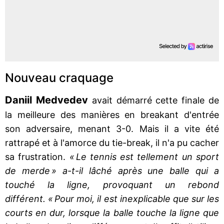
Nouveau craquage
Daniil Medvedev
avait démarré cette finale de
la meilleure des manières en breakant d'entrée
son adversaire, menant 3-0. Mais il a vite été
rattrapé et à l'amorce du tie-break, il n'a pu cacher
sa frustration.
« Le tennis est tellement un sport
de merde » a-t-il lâché après une balle qui a
touché la ligne, provoquant un rebond
différent. « Pour moi, il est inexplicable que sur les
courts en dur, lorsque la balle touche la ligne que