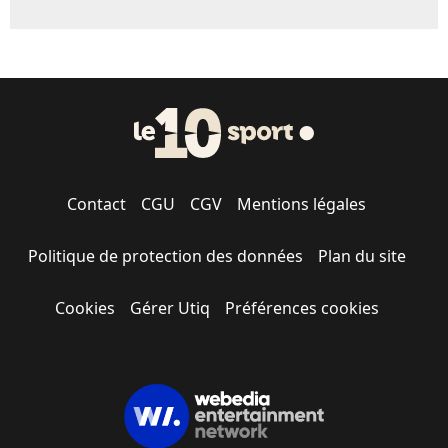
Contact
CGU
CGV
Mentions légales
Politique de protection des données
Plan du site
Cookies
Gérer Utiq
Préférences cookies