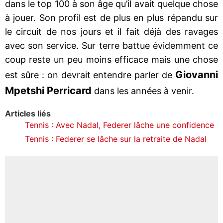
dans le top 100 à son âge qu’il avait quelque chose
à jouer. Son profil est de plus en plus répandu sur
le circuit de nos jours et il fait déjà des ravages
avec son service. Sur terre battue évidemment ce
coup reste un peu moins efficace mais une chose
Giovanni
est sûre : on devrait entendre parler de
Mpetshi Perricard
dans les années à venir.
Articles liés
Tennis : Avec Nadal, Federer lâche une confidence
Tennis : Federer se lâche sur la retraite de Nadal