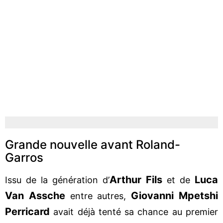
Grande nouvelle avant Roland-
Garros
Arthur Fils
Luca
Issu de la génération d’
et de
Van Assche
Giovanni Mpetshi
entre autres,
Perricard
avait déjà tenté sa chance au premier