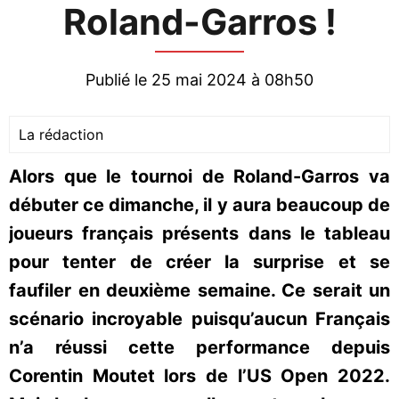
Roland-Garros !
Publié le 25 mai 2024 à 08h50
La rédaction
Alors que le tournoi de Roland-Garros va
débuter ce dimanche, il y aura beaucoup de
joueurs français présents dans le tableau
pour tenter de créer la surprise et se
faufiler en deuxième semaine. Ce serait un
scénario incroyable puisqu’aucun Français
n’a réussi cette performance depuis
Corentin Moutet lors de l’US Open 2022.