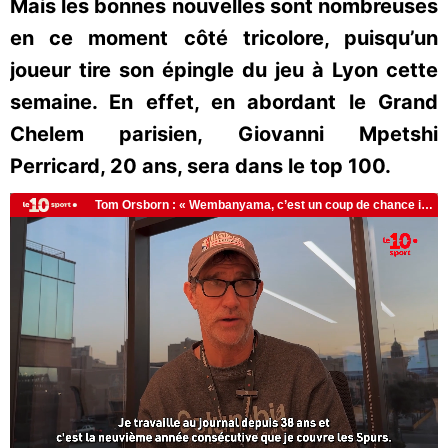
Mais les bonnes nouvelles sont nombreuses
en ce moment côté tricolore, puisqu’un
joueur tire son épingle du jeu à Lyon cette
semaine. En effet, en abordant le Grand
Chelem parisien, Giovanni Mpetshi
Perricard, 20 ans, sera dans le top 100.