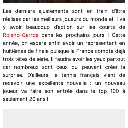
Les derniers ajustements sont en train d’être
réalisés par les meilleurs joueurs du monde et il va
y avoir beaucoup d’action sur les courts de
Roland-Garros
dans les prochains jours ! Cette
année, on espère enfin avoir un représentant en
huitièmes de finale puisque la France compte déjà
trois têtes de série. Il faudra avoir les yeux partout
car nombreux sont ceux qui peuvent créer la
surprise. D’ailleurs, le tennis français vient de
recevoir une excellente nouvelle : un nouveau
joueur va faire son entrée dans le top 100 à
seulement 20 ans !