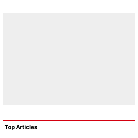
Top Articles