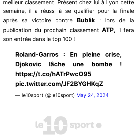
meilleur classement. Présent chez lui à Lyon cette
semaine, il a réussi à se qualifier pour la finale
Bublik
après sa victoire contre
: lors de la
ATP
publication du prochain classement
, il fera
son entrée dans le top 100 !
Roland-Garros : En pleine crise,
Djokovic lâche une bombe !
https://t.co/hATrPwcO95
pic.twitter.com/JF2BYGHKqZ
— le10sport (@le10sport)
May 24, 2024