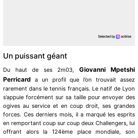
Un puissant géant
Giovanni Mpetshi
Du haut de ses 2m03,
Perricard
a un profil que l’on trouvait assez
rarement dans le tennis français. Le natif de Lyon
s’appuie forcément sur sa taille pour envoyer des
ogives au service et en coup droit, ses grandes
forces. Ces derniers mois, il a marqué les esprits
en remportant coup sur coup deux Challengers, lui
offrant alors la 124ème place mondiale, son