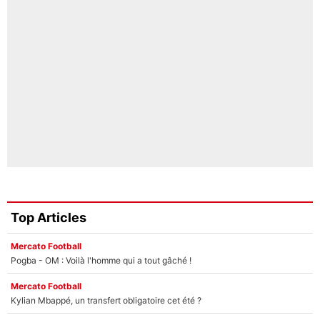
Top Articles
Mercato Football
Pogba - OM : Voilà l'homme qui a tout gâché !
Mercato Football
Kylian Mbappé, un transfert obligatoire cet été ?