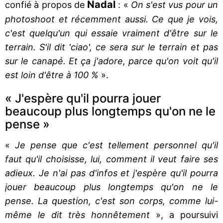
Nadal
confié à propos de
: «
On s'est vus pour un
photoshoot et récemment aussi. Ce que je vois,
c'est quelqu'un qui essaie vraiment d'être sur le
terrain. S'il dit 'ciao', ce sera sur le terrain et pas
sur le canapé. Et ça j'adore, parce qu'on voit qu'il
est loin d'être à 100 %
».
« J'espère qu'il pourra jouer
beaucoup plus longtemps qu'on ne le
pense »
«
Je pense que c'est tellement personnel qu'il
faut qu'il choisisse, lui, comment il veut faire ses
adieux. Je n'ai pas d'infos et j'espère qu'il pourra
jouer beaucoup plus longtemps qu'on ne le
pense. La question, c'est son corps, comme lui-
même le dit très honnêtement
», a poursuivi