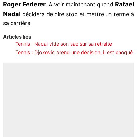
Roger Federer
Rafael
. A voir maintenant quand
Nadal
décidera de dire stop et mettre un terme à
sa carrière.
Articles liés
Tennis : Nadal vide son sac sur sa retraite
Tennis : Djokovic prend une décision, il est choqué