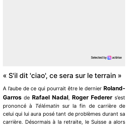
« S'il dit 'ciao', ce sera sur le terrain »
Roland-
A l’aube de ce qui pourrait être le dernier
Garros
Rafael Nadal
Roger Federer
de
,
s’est
prononcé à
Télématin
sur la fin de carrière de
celui qui lui aura posé tant de problèmes durant sa
carrière. Désormais à la retraite, le Suisse a alors