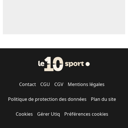
Contact
CGU
CGV
Mentions légales
Politique de protection des données
Plan du site
Cookies
Gérer Utiq
Préférences cookies