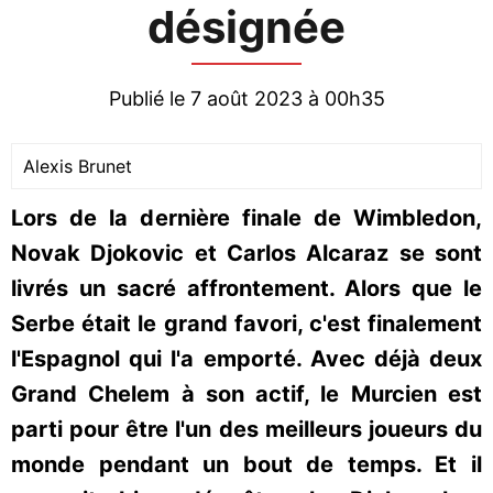
désignée
Publié le 7 août 2023 à 00h35
Alexis Brunet
Lors de la dernière finale de Wimbledon,
Novak Djokovic et Carlos Alcaraz se sont
livrés un sacré affrontement. Alors que le
Serbe était le grand favori, c'est finalement
l'Espagnol qui l'a emporté. Avec déjà deux
Grand Chelem à son actif, le Murcien est
parti pour être l'un des meilleurs joueurs du
monde pendant un bout de temps. Et il