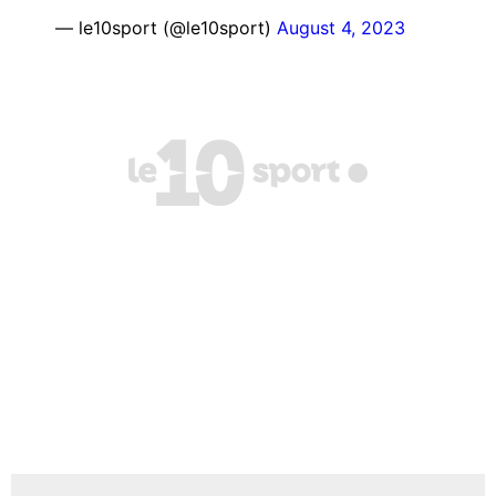
— le10sport (@le10sport)
August 4, 2023