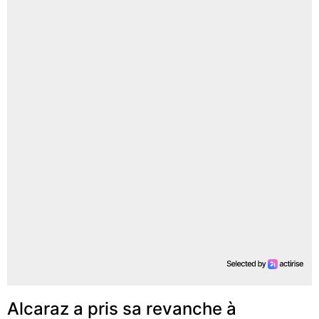
Alcaraz a pris sa revanche à