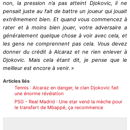
non, la pression n’a pas atteint Djokovic, il ne
pensait juste au fait de battre un joueur qui jouait
extrêmement bien. Et quand vous commencez à
rater et à moins bien jouer, votre adversaire a
généralement quelque chose à voir avec cela, et
les gens ne comprennent pas cela. Vous devez
donner du crédit à Alcaraz et ne rien enlever à
Djokovic. Mais cela étant dit, je pense que le
meilleur est encore à venir. »
Articles liés
Tennis : Alcaraz en danger, le clan Djokovic fait
une énorme révélation
PSG - Real Madrid : Une star vend la mèche pour
le transfert de Mbappé, ça recommence