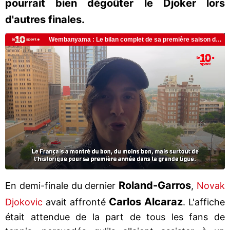
pourrait bien dégoûter le Djoker lors
d'autres finales.
Roland-Garros
En demi-finale du dernier
,
Novak
Carlos Alcaraz
Djokovic
avait affronté
. L'affiche
était attendue de la part de tous les fans de