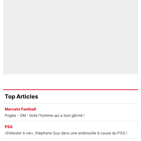
Top Articles
Mercato Football
Pogba - OM : Voilà l'homme qui a tout gâché !
PSG
«Détester à vie», Stéphane Guy dans une embrouille à cause du PSG !