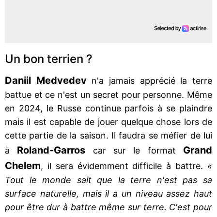
Un bon terrien ?
Daniil Medvedev
n'a jamais apprécié la terre
battue et ce n'est un secret pour personne. Même
en 2024, le Russe continue parfois à se plaindre
mais il est capable de jouer quelque chose lors de
cette partie de la saison. Il faudra se méfier de lui
Roland-Garros
Grand
à
car sur le format
Chelem
, il sera évidemment difficile à battre.
«
Tout le monde sait que la terre n'est pas sa
surface naturelle, mais il a un niveau assez haut
pour être dur à battre même sur terre. C'est pour