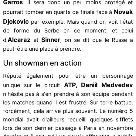
Garros
. Il sera donc un peu moins protégé et
Novak
pourrait tomber en quarts de finale face à
Djokovic
par exemple. Mais quand on voit l'état
de forme du Serbe en ce moment, et celui
Alcaraz
Sinner
d'
et
, on se dit que le Russe a
peut-être une place à prendre.
Un showman en action
Réputé également pour être un personnage
ATP, Daniil Medvedev
unique sur le circuit
n'hésite pas à s'en prendre à son équipe pendant
les matches quand il est frustré. Sur terre battue,
forcément, cela arrive plus souvent. Le numéro 5
mondial avait d'ailleurs recueilli quelques sifflets
lors de son dernier passage à Paris en novembre