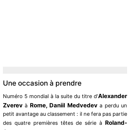
Une occasion à prendre
Alexander
Numéro 5 mondial à la suite du titre d'
Zverev
Rome, Daniil Medvedev
à
a perdu un
petit avantage au classement : il ne fera pas partie
Roland-
des quatre premières têtes de série à