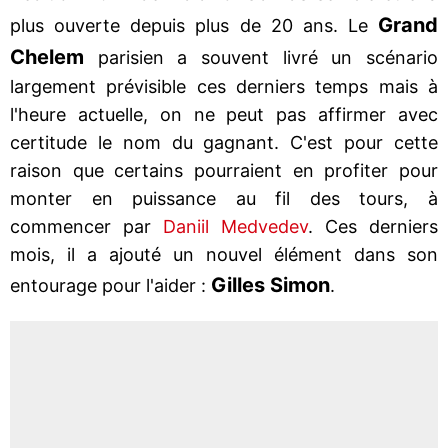
Grand
plus ouverte depuis plus de 20 ans. Le
Chelem
parisien a souvent livré un scénario
largement prévisible ces derniers temps mais à
l'heure actuelle, on ne peut pas affirmer avec
certitude le nom du gagnant. C'est pour cette
raison que certains pourraient en profiter pour
monter en puissance au fil des tours, à
commencer par
Daniil Medvedev
. Ces derniers
mois, il a ajouté un nouvel élément dans son
Gilles Simon
entourage pour l'aider :
.