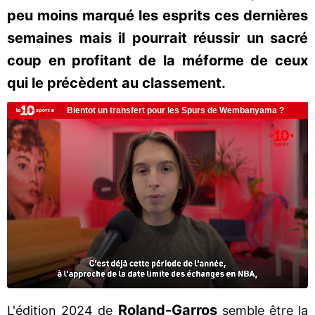
peu moins marqué les esprits ces dernières
semaines mais il pourrait réussir un sacré
coup en profitant de la méforme de ceux
qui le précèdent au classement.
Roland-Garros
L'édition 2024 de
semble être la