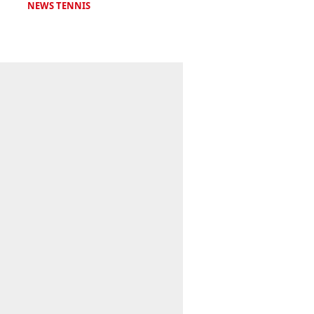
NEWS TENNIS