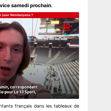
ovice samedi prochain.
entants français dans les tableaux de