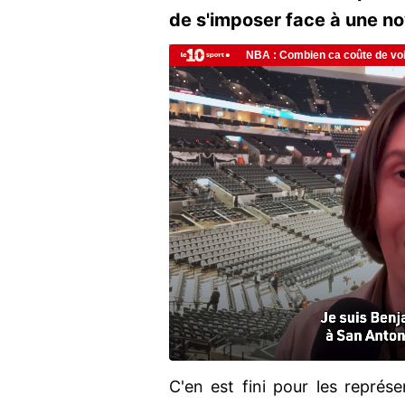
de s'imposer face à une n
C'en est fini pour les représ