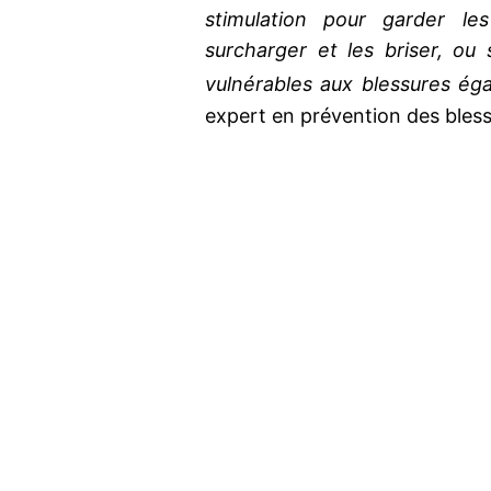
stimulation pour garder l
surcharger et les briser, ou
vulnérables aux blessures ég
expert en prévention des bless