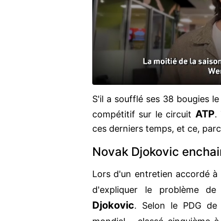
S'il a soufflé ses 38 bougies l
ATP
compétitif sur le circuit
.
ces derniers temps, et ce, parc
Novak Djokovic enchai
Lors d'un entretien accordé à
d'expliquer le problème de
Djokovic
. Selon le PDG d