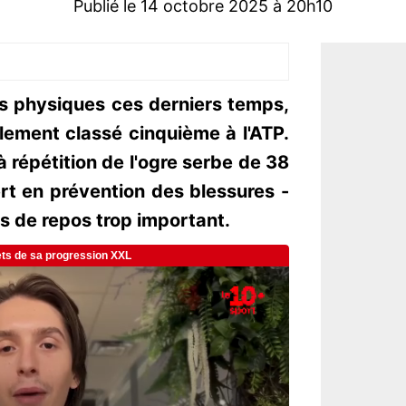
Publié le 14 octobre 2025 à 20h10
s physiques ces derniers temps,
lement classé cinquième à l'ATP.
à répétition de l'ogre serbe de 38
rt en prévention des blessures -
s de repos trop important.