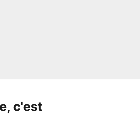
e, c'est