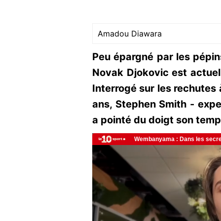
Amadou Diawara
Peu épargné par les pépin
Novak Djokovic est actuel
Interrogé sur les rechutes 
ans, Stephen Smith - expe
a pointé du doigt son temp