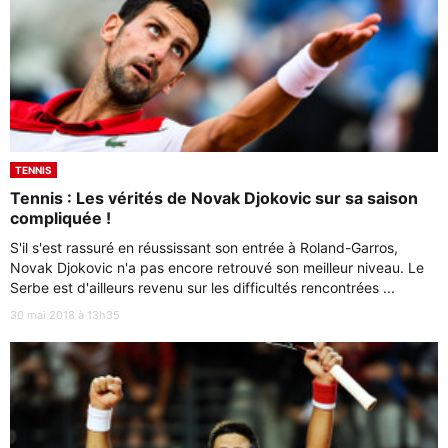
TENNIS
Tennis : Les vérités de Novak Djokovic sur sa saison
compliquée !
S'il s'est rassuré en réussissant son entrée à Roland-Garros,
Novak Djokovic n'a pas encore retrouvé son meilleur niveau. Le
Serbe est d'ailleurs revenu sur les difficultés rencontrées ...
30 mai 2018 à 13h35