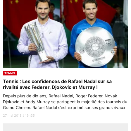
TENNIS
Tennis : Les confidences de Rafael Nadal sur sa
rivalité avec Federer, Djokovic et Murray !
Depuis plus de dix ans, Rafael Nadal, Roger Federer, Novak
Djokovic et Andy Murray se partagent la majorité des tournois du
Grand Chelem. Rafael Nadal s’est exprimé sur ses grands rivaux.
27 mai 2018 à 19h35