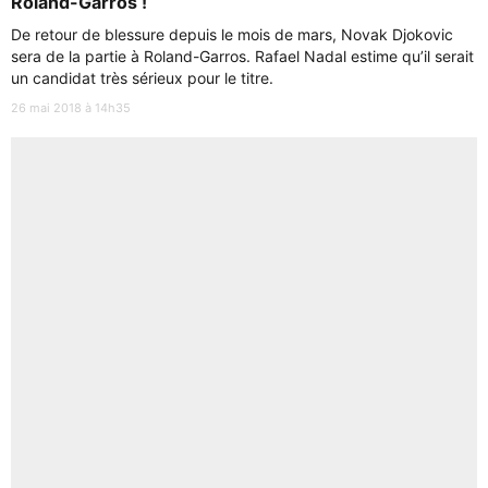
Roland-Garros !
De retour de blessure depuis le mois de mars, Novak Djokovic
sera de la partie à Roland-Garros. Rafael Nadal estime qu’il serait
un candidat très sérieux pour le titre.
26 mai 2018 à 14h35