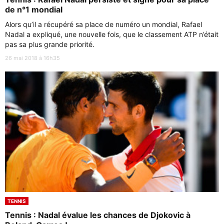
de n°1 mondial
Alors qu’il a récupéré sa place de numéro un mondial, Rafael
Nadal a expliqué, une nouvelle fois, que le classement ATP n’était
pas sa plus grande priorité.
26 mai 2018 à 16h35
TENNIS
Tennis : Nadal évalue les chances de Djokovic à