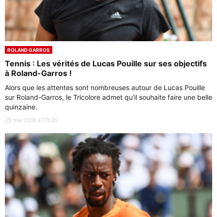
ROLAND GARROS
Tennis : Les vérités de Lucas Pouille sur ses objectifs
à Roland-Garros !
Alors que les attentes sont nombreuses autour de Lucas Pouille
sur Roland-Garros, le Tricolore admet qu'il souhaite faire une belle
quinzaine.
25 mai 2018 à 17h35