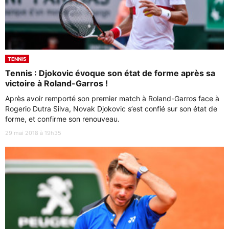
TENNIS
Tennis : Djokovic évoque son état de forme après sa
victoire à Roland-Garros !
Après avoir remporté son premier match à Roland-Garros face à
Rogerio Dutra Silva, Novak Djokovic s’est confié sur son état de
forme, et confirme son renouveau.
29 mai 2018 à 19h35