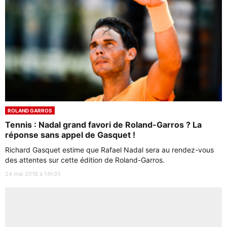
ROLAND GARROS
Tennis : Nadal grand favori de Roland-Garros ? La
réponse sans appel de Gasquet !
Richard Gasquet estime que Rafael Nadal sera au rendez-vous
des attentes sur cette édition de Roland-Garros.
24 mai 2018 à 14h35