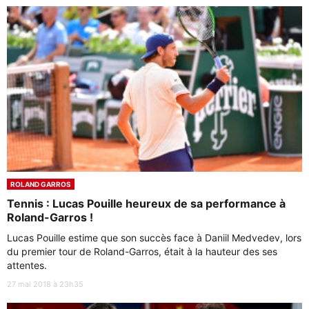
ROLAND GARROS
Tennis : Lucas Pouille heureux de sa performance à
Roland-Garros !
Lucas Pouille estime que son succès face à Daniil Medvedev, lors
du premier tour de Roland-Garros, était à la hauteur des ses
attentes.
27 mai 2018 à 23h35