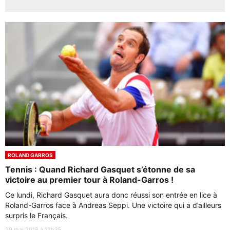
ROLAND GARROS
Tennis : Quand Richard Gasquet s’étonne de sa
victoire au premier tour à Roland-Garros !
Ce lundi, Richard Gasquet aura donc réussi son entrée en lice à
Roland-Garros face à Andreas Seppi. Une victoire qui a d’ailleurs
surpris le Français.
29 mai 2018 à 12h35