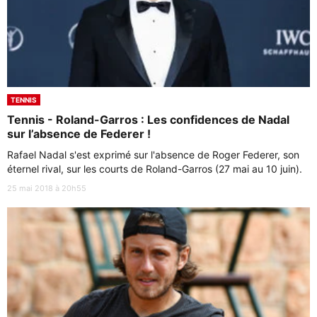
TENNIS
Tennis - Roland-Garros : Les confidences de Nadal
sur l’absence de Federer !
Rafael Nadal s'est exprimé sur l'absence de Roger Federer, son
éternel rival, sur les courts de Roland-Garros (27 mai au 10 juin).
25 mai 2018 à 20h55