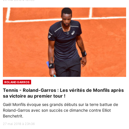
ROLAND GARROS
Tennis - Roland-Garros : Les vérités de Monfils après
sa victoire au premier tour !
Gaël Monfils évoque ses grands débuts sur la terre battue de
Roland-Garros avec son succès ce dimanche contre Elliot
Benchetrit.
27 mai 2018 à 23h36