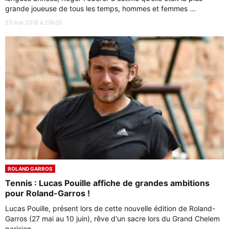
grande joueuse de tous les temps, hommes et femmes ...
23 mai 2018 à 23h35
ROLAND GARROS
Tennis : Lucas Pouille affiche de grandes ambitions
pour Roland-Garros !
Lucas Pouille, présent lors de cette nouvelle édition de Roland-
Garros (27 mai au 10 juin), rêve d'un sacre lors du Grand Chelem
parisien.