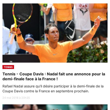
TENNIS
Tennis - Coupe Davis : Nadal fait une annonce pour la
demi-finale face à la France !
Rafael Nadal assure qu'il désire participer à la demi-finale de la
Coupe Davis contre la France en septembre prochain.
24 mai 2018 à 20h35