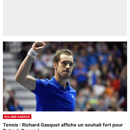
ROLAND GARROS
Tennis : Richard Gasquet affiche un souhait fort pour