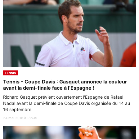
TENNIS
Tennis - Coupe Davis : Gasquet annonce la couleur
avant la demi-finale face à l’Espagne !
Richard Gasquet prévient ouvertement l'Espagne de Rafael
Nadal avant la demi-finale de Coupe Davis organisée du 14 au
16 septembre.
24 mai 2018 à 18h35