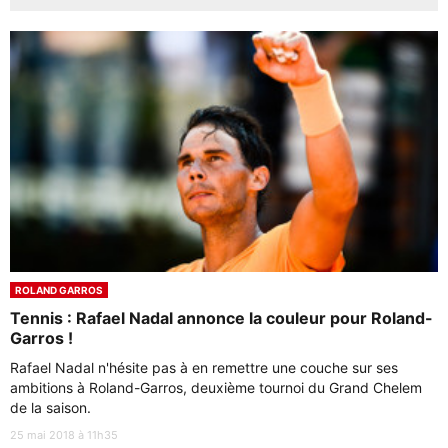
ROLAND GARROS
Tennis : Rafael Nadal annonce la couleur pour Roland-
Garros !
Rafael Nadal n'hésite pas à en remettre une couche sur ses
ambitions à Roland-Garros, deuxième tournoi du Grand Chelem
de la saison.
25 mai 2018 à 11h35