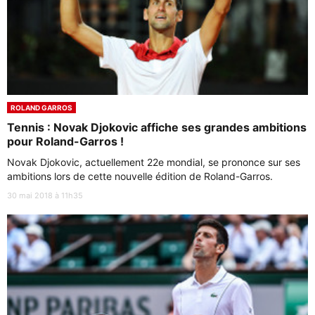
ROLAND GARROS
Tennis : Novak Djokovic affiche ses grandes ambitions
pour Roland-Garros !
Novak Djokovic, actuellement 22e mondial, se prononce sur ses
ambitions lors de cette nouvelle édition de Roland-Garros.
30 mai 2018 à 11h35