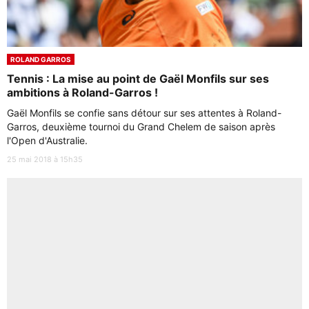
ROLAND GARROS
Tennis : La mise au point de Gaël Monfils sur ses
ambitions à Roland-Garros !
Gaël Monfils se confie sans détour sur ses attentes à Roland-
Garros, deuxième tournoi du Grand Chelem de saison après
l'Open d'Australie.
25 mai 2018 à 15h35