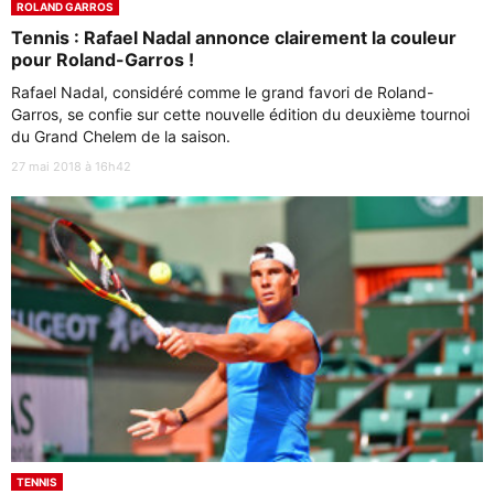
ROLAND GARROS
Tennis : Rafael Nadal annonce clairement la couleur
pour Roland-Garros !
Rafael Nadal, considéré comme le grand favori de Roland-
Garros, se confie sur cette nouvelle édition du deuxième tournoi
du Grand Chelem de la saison.
27 mai 2018 à 16h42
TENNIS