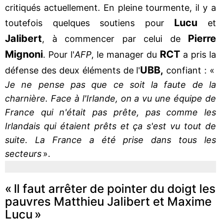
critiqués actuellement. En pleine tourmente, il y a
Lucu
toutefois quelques soutiens pour
et
Jalibert
Pierre
, à commencer par celui de
Mignoni
RCT
. Pour l'
AFP
, le manager du
a pris la
UBB,
défense des deux éléments de l'
confiant : «
Je ne pense pas que ce soit la faute de la
charnière. Face à l'Irlande, on a vu une équipe de
France qui n'était pas prête, pas comme les
Irlandais qui étaient prêts et ça s'est vu tout de
suite. La France a été prise dans tous les
secteurs
».
« Il faut arrêter de pointer du doigt les
pauvres Matthieu Jalibert et Maxime
Lucu »