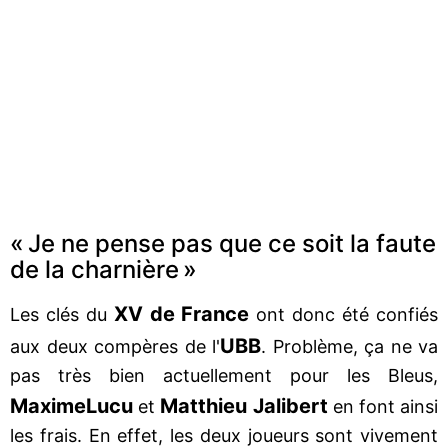
« Je ne pense pas que ce soit la faute
de la charnière »
XV de France
Les clés du
ont donc été confiés
UBB
aux deux compères de l'
. Problème, ça ne va
pas très bien actuellement pour les Bleus,
Maxime
Lucu
Matthieu Jalibert
et
en font ainsi
les frais. En effet, les deux joueurs sont vivement