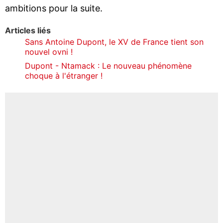
ambitions pour la suite.
Articles liés
Sans Antoine Dupont, le XV de France tient son
nouvel ovni !
Dupont - Ntamack : Le nouveau phénomène
choque à l'étranger !