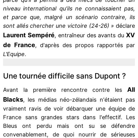
niveau international qu'ils ne connaissaient pas,
et parce que, malgré un scénario contraire, ils
sont allés chercher une victoire (24-26) »
déclare
Laurent Sempéré
XV
, entraîneur des avants du
de France
, d'après des propos rapportés par
L'Equipe
.
Une tournée difficile sans Dupont ?
All
Avant la première rencontre contre les
Blacks
, les médias néo-zélandais n'étaient pas
vraiment ravis de voir débarquer une équipe de
France sans grandes stars dans l'effectif. Les
Bleus ont perdu mais ont su se défendre
convenablement, de quoi nourrir de sérieuses