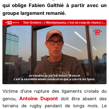
qui oblige Fabien Galthié à partir avec un
groupe largement remanié.
Victime d'une rupture des ligaments croisés du
Antoine Dupont
genou,
doit être absent des
terrains de rugby pendant de longs mois. Le