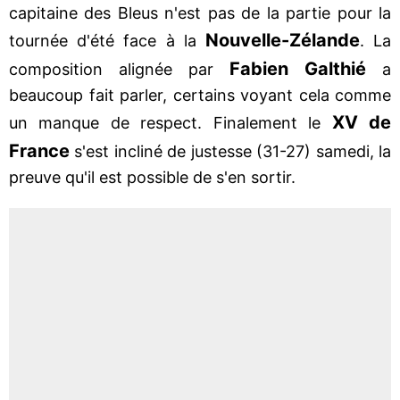
capitaine des Bleus n'est pas de la partie pour la
Nouvelle-Zélande
tournée d'été face à la
. La
Fabien Galthié
composition alignée par
a
beaucoup fait parler, certains voyant cela comme
XV de
un manque de respect. Finalement le
France
s'est incliné de justesse (31-27) samedi, la
preuve qu'il est possible de s'en sortir.