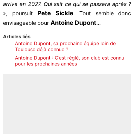
arrive en 2027. Qui sait ce qui se passera après ?
Pete
Sickle
», poursuit
. Tout semble donc
Antoine
Dupont
envisageable pour
…
Articles liés
Antoine Dupont, sa prochaine équipe loin de
Toulouse déjà connue ?
Antoine Dupont : C’est réglé, son club est connu
pour les prochaines années