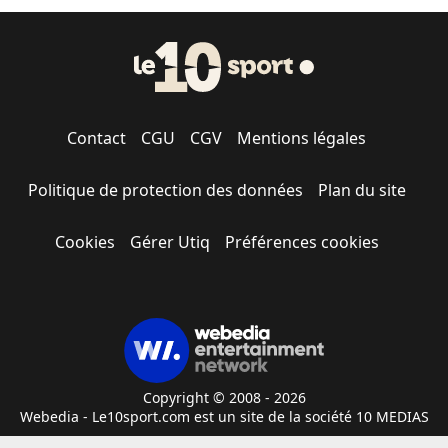
Contact
CGU
CGV
Mentions légales
Politique de protection des données
Plan du site
Cookies
Gérer Utiq
Préférences cookies
Copyright © 2008 - 2026
Webedia - Le10sport.com est un site de la société 10 MEDIAS