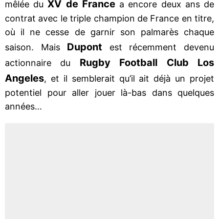
XV de France
mêlée du
a encore deux ans de
contrat avec le triple champion de France en titre,
où il ne cesse de garnir son palmarès chaque
Dupont
saison. Mais
est récemment devenu
Rugby Football Club Los
actionnaire du
Angeles
, et il semblerait qu’il ait déjà un projet
potentiel pour aller jouer là-bas dans quelques
années…