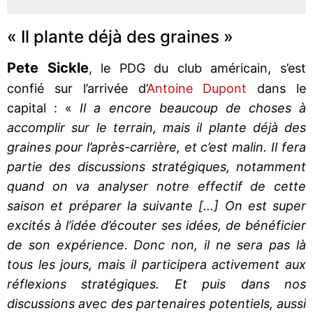
« Il plante déjà des graines »
Pete
Sickle
, le PDG du club américain, s’est
confié sur l’arrivée d’
Antoine Dupont
dans le
capital : «
Il a encore beaucoup de choses à
accomplir sur le terrain, mais il plante déjà des
graines pour l’après-carrière, et c’est malin. Il fera
partie des discussions stratégiques, notamment
quand on va analyser notre effectif de cette
saison et préparer la suivante […] On est super
excités à l’idée d’écouter ses idées, de bénéficier
de son expérience. Donc non, il ne sera pas là
tous les jours, mais il participera activement aux
réflexions stratégiques. Et puis dans nos
discussions avec des partenaires potentiels, aussi