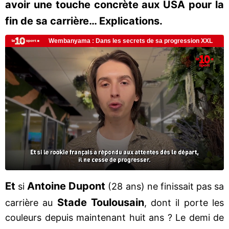
avoir une touche concrète aux USA pour la
fin de sa carrière… Explications.
Et
Antoine Dupont
si
(28 ans) ne finissait pas sa
Stade
Toulousain
carrière au
, dont il porte les
couleurs depuis maintenant huit ans ? Le demi de