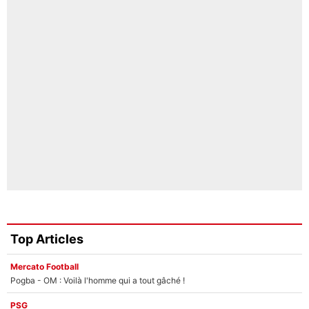
Top Articles
Mercato Football
Pogba - OM : Voilà l'homme qui a tout gâché !
PSG