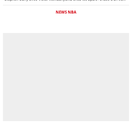
NEWS NBA