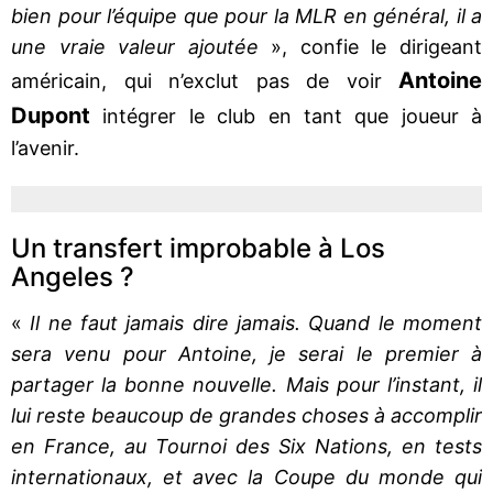
bien pour l’équipe que pour la MLR en général, il a
une vraie valeur ajoutée
», confie le dirigeant
Antoine
américain, qui n’exclut pas de voir
Dupont
intégrer le club en tant que joueur à
l’avenir.
Un transfert improbable à Los
Angeles ?
«
Il ne faut jamais dire jamais. Quand le moment
sera venu pour Antoine, je serai le premier à
partager la bonne nouvelle. Mais pour l’instant, il
lui reste beaucoup de grandes choses à accomplir
en France, au Tournoi des Six Nations, en tests
internationaux, et avec la Coupe du monde qui